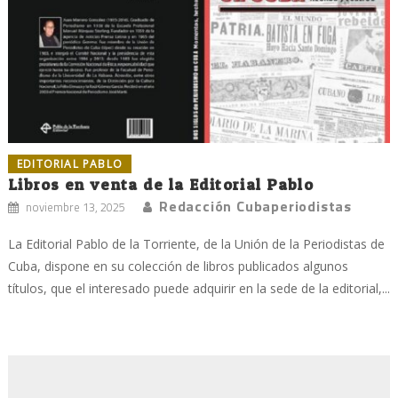
EDITORIAL PABLO
Libros en venta de la Editorial Pablo
Redacción Cubaperiodistas
noviembre 13, 2025
La Editorial Pablo de la Torriente, de la Unión de la Periodistas de
Cuba, dispone en su colección de libros publicados algunos
títulos, que el interesado puede adquirir en la sede de la editorial,...