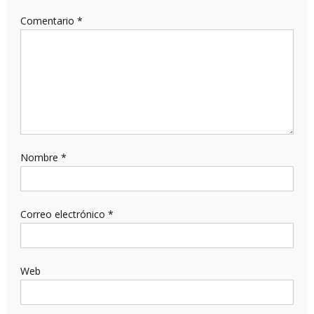
Comentario
*
Nombre
*
Correo electrónico
*
Web