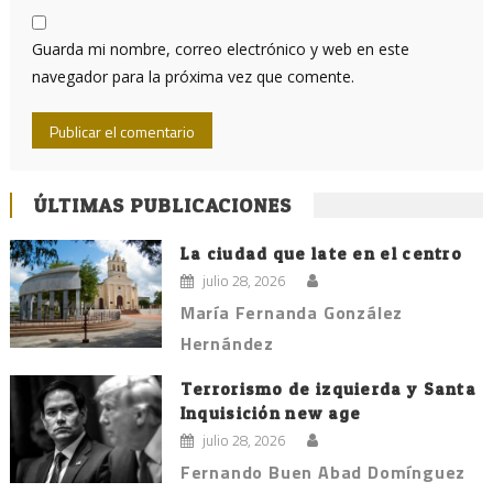
Guarda mi nombre, correo electrónico y web en este
navegador para la próxima vez que comente.
ÚLTIMAS PUBLICACIONES
La ciudad que late en el centro
julio 28, 2026
María Fernanda González
Hernández
Terrorismo de izquierda y Santa
Inquisición new age
julio 28, 2026
Fernando Buen Abad Domínguez