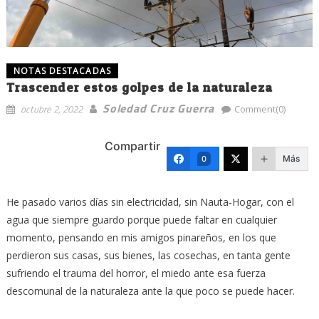
NOTAS DESTACADAS
Trascender estos golpes de la naturaleza
Soledad Cruz Guerra
octubre 2, 2022
Comment(0)
Compartir
Más
0
He pasado varios días sin electricidad, sin Nauta-Hogar, con el
agua que siempre guardo porque puede faltar en cualquier
momento, pensando en mis amigos pinareños, en los que
perdieron sus casas, sus bienes, las cosechas, en tanta gente
sufriendo el trauma del horror, el miedo ante esa fuerza
descomunal de la naturaleza ante la que poco se puede hacer.