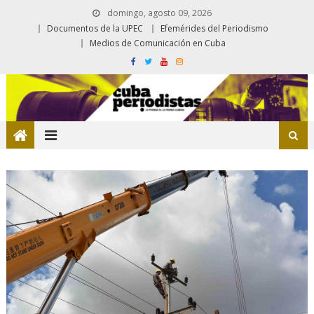
domingo, agosto 09, 2026
Documentos de la UPEC
Efemérides del Periodismo
Medios de Comunicación en Cuba