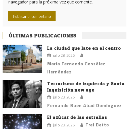
navegador para la próxima vez que comente.
ÚLTIMAS PUBLICACIONES
La ciudad que late en el centro
julio 28, 2026
María Fernanda González
Hernández
Terrorismo de izquierda y Santa
Inquisición new age
julio 28, 2026
Fernando Buen Abad Domínguez
El azúcar de las estrellas
Frei Betto
julio 28, 2026