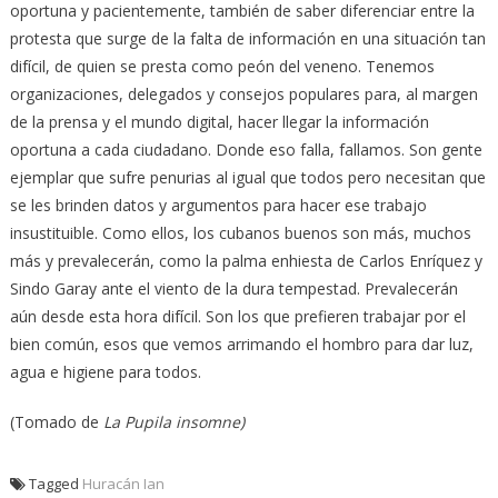
oportuna y pacientemente, también de saber diferenciar entre la
protesta que surge de la falta de información en una situación tan
difícil, de quien se presta como peón del veneno. Tenemos
organizaciones, delegados y consejos populares para, al margen
de la prensa y el mundo digital, hacer llegar la información
oportuna a cada ciudadano. Donde eso falla, fallamos. Son gente
ejemplar que sufre penurias al igual que todos pero necesitan que
se les brinden datos y argumentos para hacer ese trabajo
insustituible. Como ellos, los cubanos buenos son más, muchos
más y prevalecerán, como la palma enhiesta de Carlos Enríquez y
Sindo Garay ante el viento de la dura tempestad. Prevalecerán
aún desde esta hora difícil. Son los que prefieren trabajar por el
bien común, esos que vemos arrimando el hombro para dar luz,
agua e higiene para todos.
(Tomado de
La Pupila insomne)
Tagged
Huracán Ian