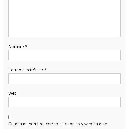
Nombre
*
Correo electrónico
*
Web
Guarda mi nombre, correo electrónico y web en este