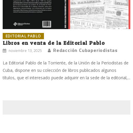
EDITORIAL PABLO
Libros en venta de la Editorial Pablo
Redacción Cubaperiodistas
noviembre 13, 2025
La Editorial Pablo de la Torriente, de la Unión de la Periodistas de
Cuba, dispone en su colección de libros publicados algunos
títulos, que el interesado puede adquirir en la sede de la editorial,...