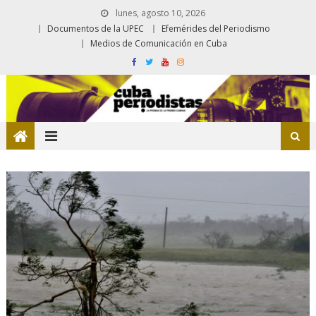
lunes, agosto 10, 2026
Documentos de la UPEC
Efemérides del Periodismo
Medios de Comunicación en Cuba