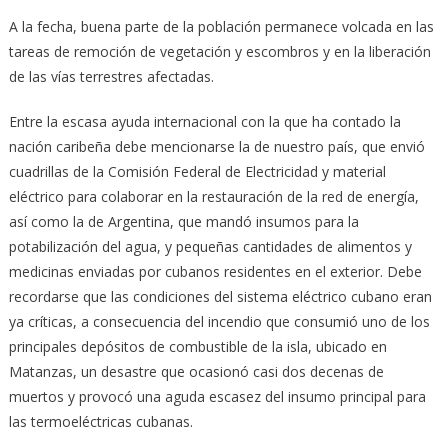
A la fecha, buena parte de la población permanece volcada en las
tareas de remoción de vegetación y escombros y en la liberación
de las vías terrestres afectadas.
Entre la escasa ayuda internacional con la que ha contado la
nación caribeña debe mencionarse la de nuestro país, que envió
cuadrillas de la Comisión Federal de Electricidad y material
eléctrico para colaborar en la restauración de la red de energía,
así como la de Argentina, que mandó insumos para la
potabilización del agua, y pequeñas cantidades de alimentos y
medicinas enviadas por cubanos residentes en el exterior. Debe
recordarse que las condiciones del sistema eléctrico cubano eran
ya críticas, a consecuencia del incendio que consumió uno de los
principales depósitos de combustible de la isla, ubicado en
Matanzas, un desastre que ocasionó casi dos decenas de
muertos y provocó una aguda escasez del insumo principal para
las termoeléctricas cubanas.