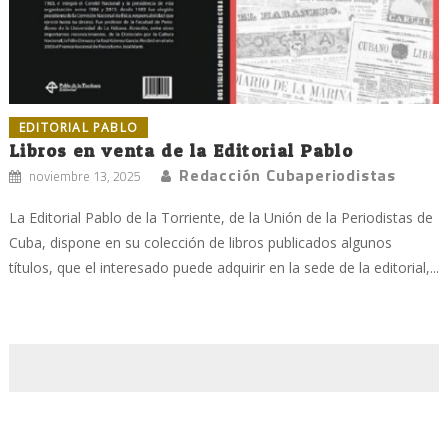
EDITORIAL PABLO
Libros en venta de la Editorial Pablo
Redacción Cubaperiodistas
noviembre 13, 2025
La Editorial Pablo de la Torriente, de la Unión de la Periodistas de
Cuba, dispone en su colección de libros publicados algunos
títulos, que el interesado puede adquirir en la sede de la editorial,...