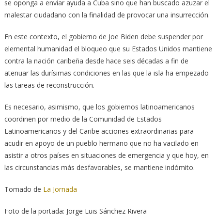
se oponga a enviar ayuda a Cuba sino que han buscado azuzar el
malestar ciudadano con la finalidad de provocar una insurrección.
En este contexto, el gobierno de Joe Biden debe suspender por
elemental humanidad el bloqueo que su Estados Unidos mantiene
contra la nación caribeña desde hace seis décadas a fin de
atenuar las durísimas condiciones en las que la isla ha empezado
las tareas de reconstrucción.
Es necesario, asimismo, que los gobiernos latinoamericanos
coordinen por medio de la Comunidad de Estados
Latinoamericanos y del Caribe acciones extraordinarias para
acudir en apoyo de un pueblo hermano que no ha vacilado en
asistir a otros países en situaciones de emergencia y que hoy, en
las circunstancias más desfavorables, se mantiene indómito.
Tomado de
La Jornada
Foto de la portada: Jorge Luis Sánchez Rivera