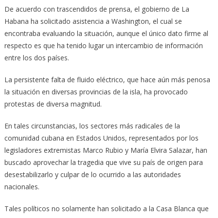
De acuerdo con trascendidos de prensa, el gobierno de La
Habana ha solicitado asistencia a Washington, el cual se
encontraba evaluando la situación, aunque el único dato firme al
respecto es que ha tenido lugar un intercambio de información
entre los dos países.
La persistente falta de fluido eléctrico, que hace aún más penosa
la situación en diversas provincias de la isla, ha provocado
protestas de diversa magnitud.
En tales circunstancias, los sectores más radicales de la
comunidad cubana en Estados Unidos, representados por los
legisladores extremistas Marco Rubio y María Elvira Salazar, han
buscado aprovechar la tragedia que vive su país de origen para
desestabilizarlo y culpar de lo ocurrido a las autoridades
nacionales.
Tales políticos no solamente han solicitado a la Casa Blanca que