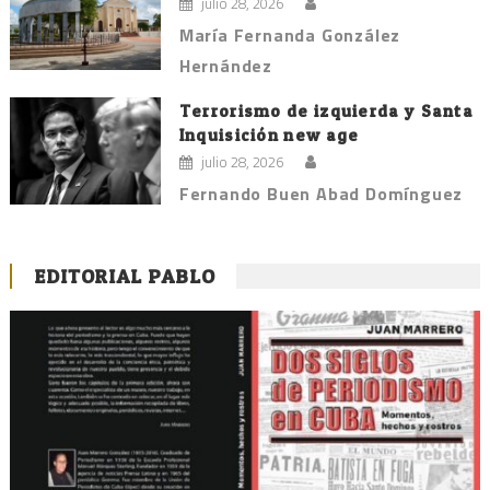
julio 28, 2026
María Fernanda González
Hernández
Terrorismo de izquierda y Santa
Inquisición new age
julio 28, 2026
Fernando Buen Abad Domínguez
EDITORIAL PABLO