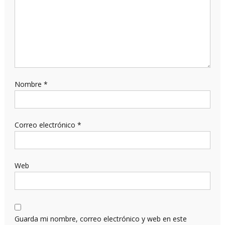
Nombre
*
Correo electrónico
*
Web
Guarda mi nombre, correo electrónico y web en este