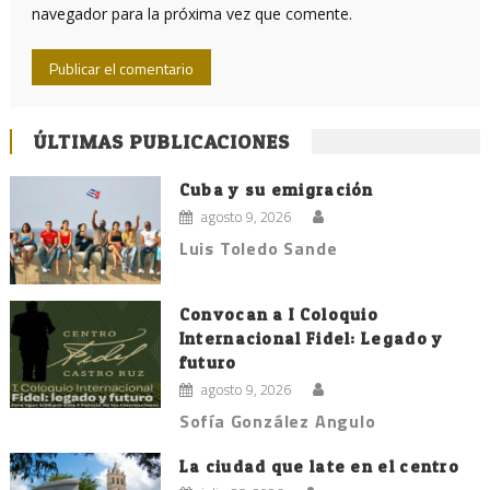
navegador para la próxima vez que comente.
ÚLTIMAS PUBLICACIONES
Cuba y su emigración
agosto 9, 2026
Luis Toledo Sande
Convocan a I Coloquio
Internacional Fidel: Legado y
futuro
agosto 9, 2026
Sofía González Angulo
La ciudad que late en el centro