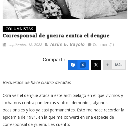
COLUMNISTAS
Corresponsal de guerra contra el dengue
Jesús G. Bayolo
septiembre 12, 2022
Comment(1)
Compartir
Más
0
Recuerdos de hace cuatro décadas
Otra vez el dengue ataca a este archipiélago en el que vivimos y
luchamos contra pandemias y otros demonios, algunos
ocasionales y los ya casi permanentes. Esto me hace recordar la
epidemia de 1981, en la que me convertí en una especie de
corresponsal de guerra. Les cuento: