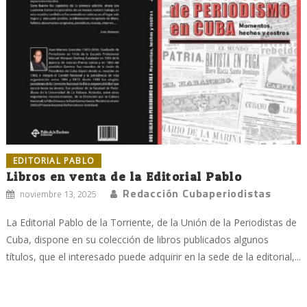
EDITORIAL PABLO
Libros en venta de la Editorial Pablo
Redacción Cubaperiodistas
noviembre 13, 2025
La Editorial Pablo de la Torriente, de la Unión de la Periodistas de
Cuba, dispone en su colección de libros publicados algunos
títulos, que el interesado puede adquirir en la sede de la editorial,...