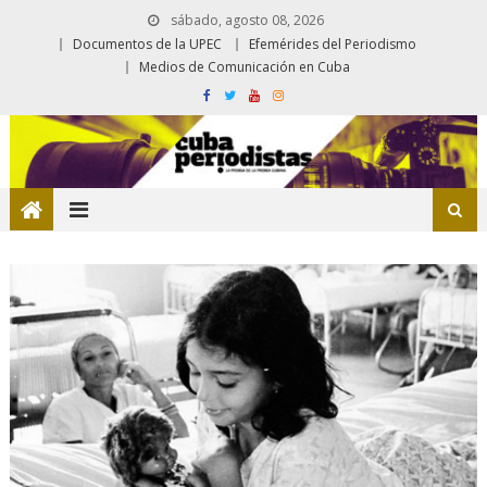
sábado, agosto 08, 2026
Documentos de la UPEC
Efemérides del Periodismo
Medios de Comunicación en Cuba