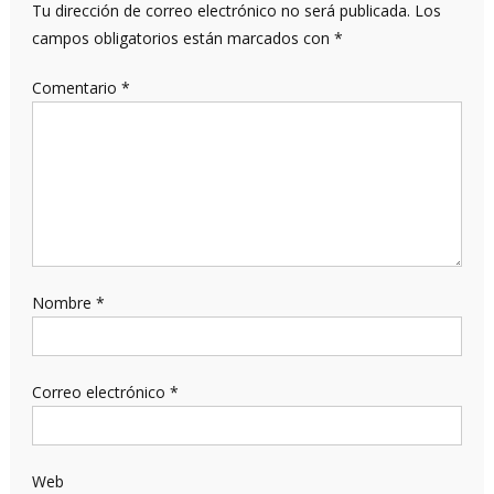
Tu dirección de correo electrónico no será publicada.
Los
campos obligatorios están marcados con
*
Comentario
*
Nombre
*
Correo electrónico
*
Web