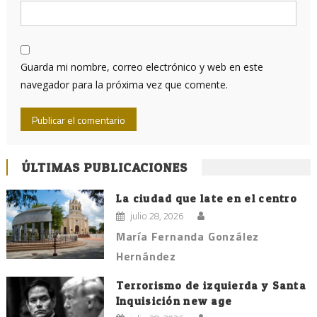
Guarda mi nombre, correo electrónico y web en este
navegador para la próxima vez que comente.
ÚLTIMAS PUBLICACIONES
La ciudad que late en el centro
julio 28, 2026
María Fernanda González
Hernández
Terrorismo de izquierda y Santa
Inquisición new age