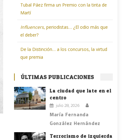
Tubal Páez firma un Premio con la tinta de
Martí
Influencers
, periodistas… ¿El odio más que
el deber?
De la Distinción… a los concursos, la virtud
que premia
ÚLTIMAS PUBLICACIONES
La ciudad que late en el
centro
julio 28, 2026
María Fernanda
González Hernández
Terrorismo de izquierda