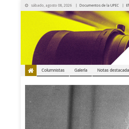
sábado, agosto 08, 2026
Documentos de la UPEC
E
Columnistas
Galería
Notas destacada