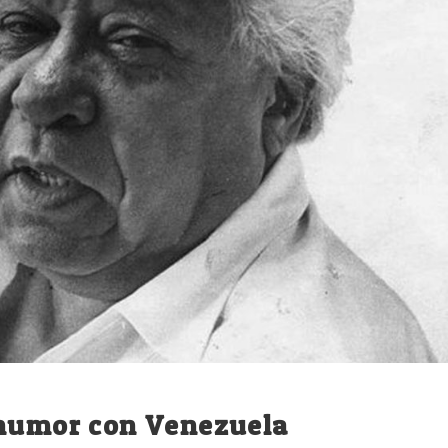
 humor con Venezuela