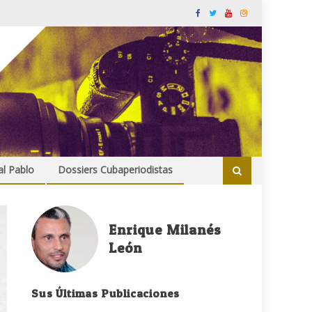
al Pablo
Dossiers Cubaperiodistas
Enrique Milanés
León
Sus Últimas Publicaciones