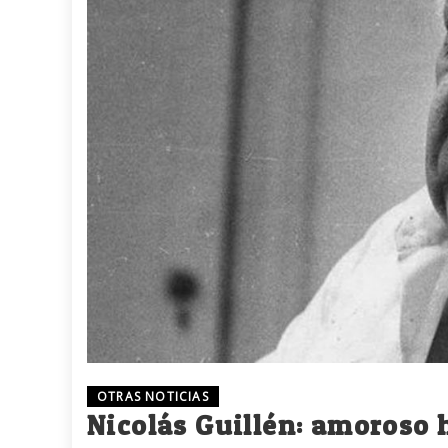
OTRAS NOTICIAS
Nicolás Guillén: amoroso