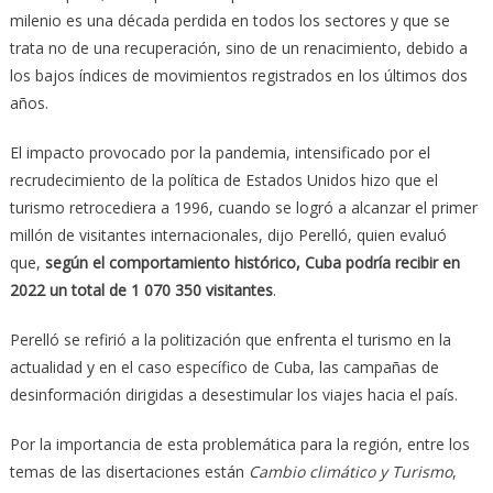
milenio es una década perdida en todos los sectores y que se
trata no de una recuperación, sino de un renacimiento, debido a
los bajos índices de movimientos registrados en los últimos dos
años.
El impacto provocado por la pandemia, intensificado por el
recrudecimiento de la política de Estados Unidos hizo que el
turismo retrocediera a 1996, cuando se logró a alcanzar el primer
millón de visitantes internacionales, dijo Perelló, quien evaluó
que,
según el comportamiento histórico, Cuba podría recibir en
2022 un total de 1 070 350 visitantes
.
Perelló se refirió a la politización que enfrenta el turismo en la
actualidad y en el caso específico de Cuba, las campañas de
desinformación dirigidas a desestimular los viajes hacia el país.
Por la importancia de esta problemática para la región, entre los
temas de las disertaciones están
Cambio climático y Turismo
,