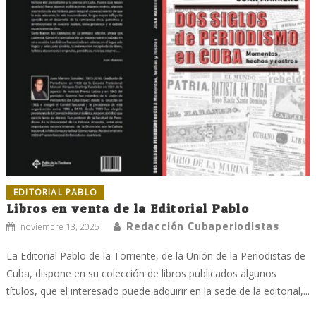
EDITORIAL PABLO
Libros en venta de la Editorial Pablo
Redacción Cubaperiodistas
noviembre 13, 2025
La Editorial Pablo de la Torriente, de la Unión de la Periodistas de
Cuba, dispone en su colección de libros publicados algunos
títulos, que el interesado puede adquirir en la sede de la editorial,...