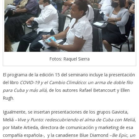
Fotos: Raquel Sierra
El programa de la edición 15 del seminario incluye la presentación
del libro
COVID-19 y el Cambio Climático: un arma de doble filo
para Cuba y más allá
, de los autores Rafael Betancourt y Ellen
Rugh.
Igualmente, se insertan presentaciones de los grupos Gaviota,
Meliá –
Vive y Punto: redescubriendo el alma de Cuba con Meliá
,
por Maite Artieda, directora de comunicación y marketing de esa
compañía española-, y la canadiense Blue Diamond –
Be Epic, un