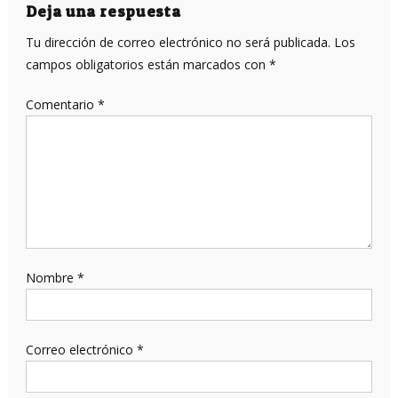
entradas
Deja una respuesta
Tu dirección de correo electrónico no será publicada.
Los
campos obligatorios están marcados con
*
Comentario
*
Nombre
*
Correo electrónico
*