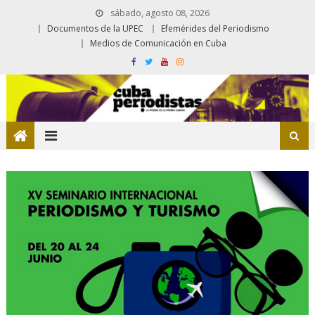
sábado, agosto 08, 2026
Documentos de la UPEC
Efemérides del Periodismo
Medios de Comunicación en Cuba