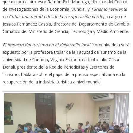
que dictará el profesor Ramón Pich Madruga, director del Centro
de Investigaciones de la Economía Mundial; y
Turismo resiliente
en Cuba: una mirada desde la recuperación verde
, a cargo de
Jessica Fernández Casala, directora del Departamento de Cambio
Climático del Ministerio de Ciencia, Tecnología y Medio Ambiente.
El impacto del turismo en el desarrollo local
(comunidades) será
expuesto por la profesora titular de la Facultad de Turismo de la
Universidad de Panamá, Virginia Estrada; en tanto Julio César
Denali, presidente de la Red de Periodistas y Escritores de
Turismo, hablará sobre el papel de la prensa especializada en la
recuperación de la industria turística a nivel mundial.