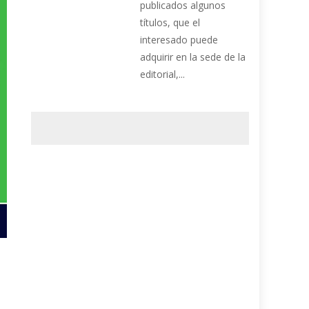
publicados algunos
títulos, que el
interesado puede
adquirir en la sede de la
editorial,...