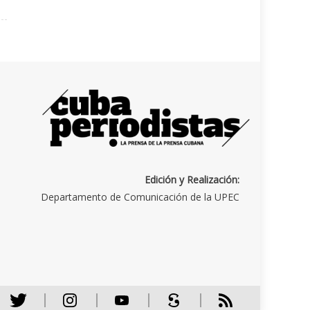
Edición y Realización:
Departamento de Comunicación de la UPEC