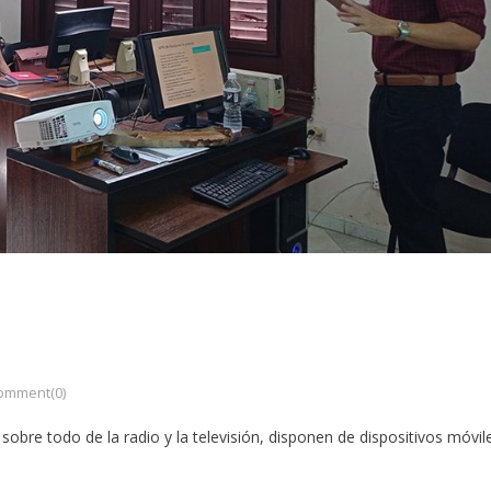
omment(0)
obre todo de la radio y la televisión, disponen de dispositivos móvil