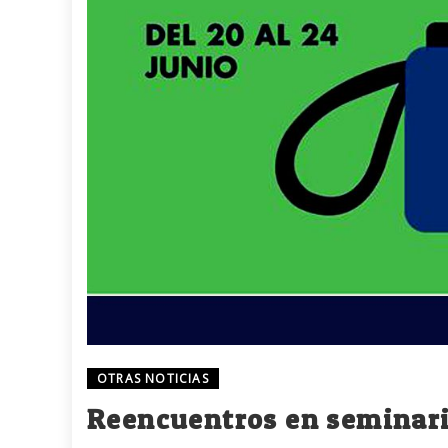
OTRAS NOTICIAS
Reencuentros en seminari