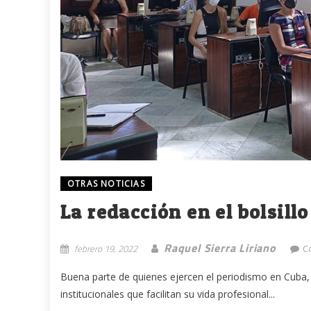
OTRAS NOTICIAS
La redacción en el bolsillo
Raquel Sierra Liriano
febrero 19, 2022
C
Buena parte de quienes ejercen el periodismo en Cuba, s
institucionales que facilitan su vida profesional...