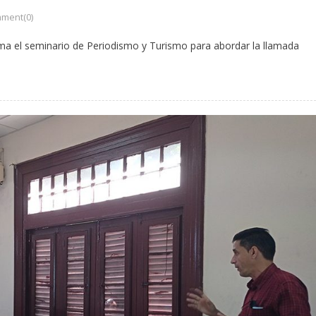
ment(0)
toma el seminario de Periodismo y Turismo para abordar la llamada
.