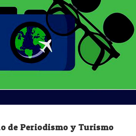
o de Periodismo y Turismo