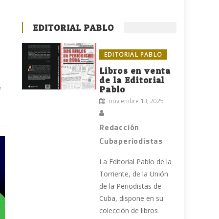
EDITORIAL PABLO
EDITORIAL PABLO
Libros en venta
de la Editorial
e
Pablo
noviembre 13, 2025
Redacción
Cubaperiodistas
La Editorial Pablo de la
Torriente, de la Unión
de la Periodistas de
Cuba, dispone en su
colección de libros