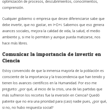
optimización de procesos, descubrimientos, conocimientos,
comprensión.
Cualquier gobierno o empresa que desee diferenciarse sabe que
debe invertir, que no gastar, en I+D+i. Sabemos que eso genera
avances sociales, mejora la calidad de vida, la salud, el medio
ambiente y, si me lo permiten y aunque pueda matizarse, nos
hace más libres.
Comunicar la importancia de invertir en
Ciencia
Estoy convencido de que la inmensa mayoría de la población es
consciente de la importancia y la trascendencia que han tenido y
tienen los avances científicos en la Humanidad. Por eso me
pregunto: ¿por qué, al inicio de la crisis, una de las partidas que
más sufrieron los recortes fue la inversión en Ciencia? Quedó
patente que no era una prioridad para (casi) nadie pues, ¿por qué,
si no, no hubo respuesta social?