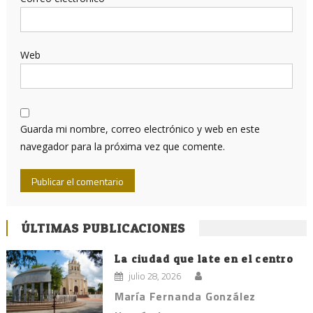
Web
Guarda mi nombre, correo electrónico y web en este
navegador para la próxima vez que comente.
ÚLTIMAS PUBLICACIONES
La ciudad que late en el centro
julio 28, 2026
María Fernanda González