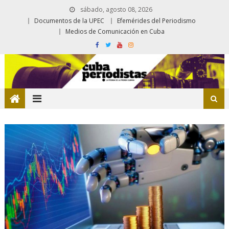
sábado, agosto 08, 2026
Documentos de la UPEC
Efemérides del Periodismo
Medios de Comunicación en Cuba