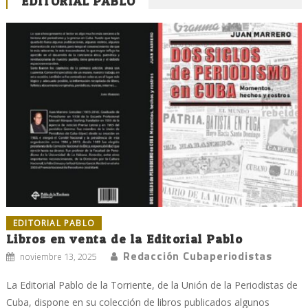
EDITORIAL PABLO
EDITORIAL PABLO
Libros en venta de la Editorial Pablo
Redacción Cubaperiodistas
noviembre 13, 2025
La Editorial Pablo de la Torriente, de la Unión de la Periodistas de
Cuba, dispone en su colección de libros publicados algunos