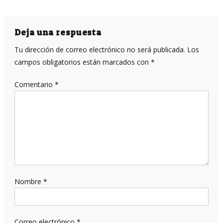
Deja una respuesta
Tu dirección de correo electrónico no será publicada.
Los
campos obligatorios están marcados con
*
Comentario
*
Nombre
*
Correo electrónico
*