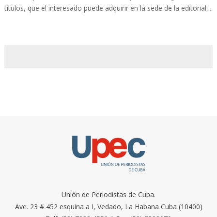
títulos, que el interesado puede adquirir en la sede de la editorial,...
Unión de Periodistas de Cuba.
Ave. 23 # 452 esquina a I, Vedado, La Habana Cuba (10400)