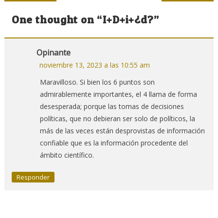
de
One thought on “
I+D+i+¿d?
”
entradas
Opinante
noviembre 13, 2023 a las 10:55 am
Maravilloso. Si bien los 6 puntos son
admirablemente importantes, el 4 llama de forma
desesperada; porque las tomas de decisiones
políticas, que no debieran ser solo de políticos, la
más de las veces están desprovistas de información
confiable que es la información procedente del
ámbito científico.
Responder