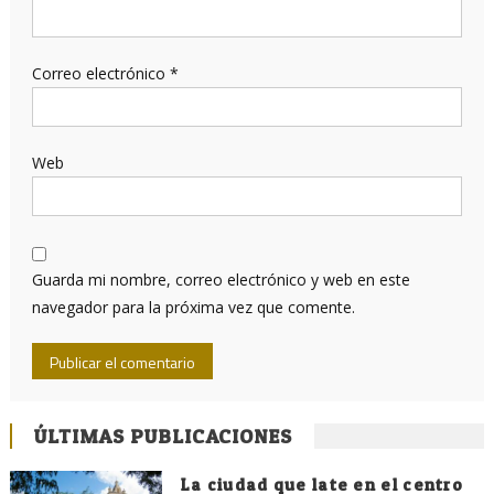
Correo electrónico
*
Web
Guarda mi nombre, correo electrónico y web en este
navegador para la próxima vez que comente.
ÚLTIMAS PUBLICACIONES
La ciudad que late en el centro