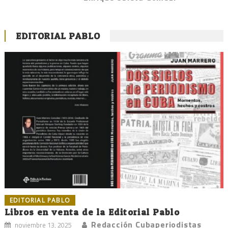
EDITORIAL PABLO
EDITORIAL PABLO
Libros en venta de la Editorial Pablo
Redacción Cubaperiodistas
noviembre 13, 2025