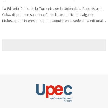
La Editorial Pablo de la Torriente, de la Unión de la Periodistas de
Cuba, dispone en su colección de libros publicados algunos
títulos, que el interesado puede adquirir en la sede de la editorial,...