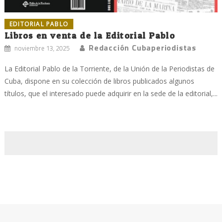
EDITORIAL PABLO
Libros en venta de la Editorial Pablo
Redacción Cubaperiodistas
noviembre 13, 2025
La Editorial Pablo de la Torriente, de la Unión de la Periodistas de
Cuba, dispone en su colección de libros publicados algunos
títulos, que el interesado puede adquirir en la sede de la editorial,...