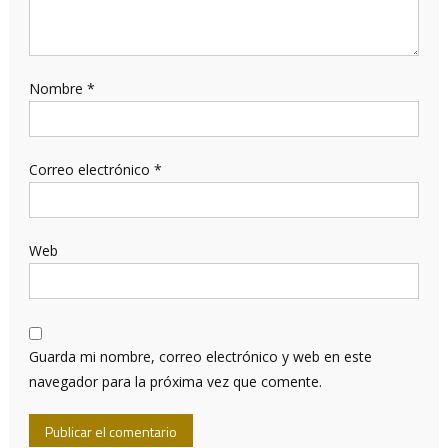
Nombre
*
Correo electrónico
*
Web
Guarda mi nombre, correo electrónico y web en este
navegador para la próxima vez que comente.