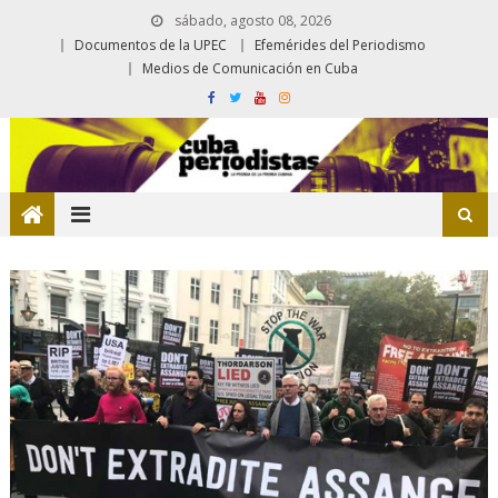
sábado, agosto 08, 2026
Documentos de la UPEC
Efemérides del Periodismo
Medios de Comunicación en Cuba