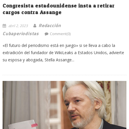
Congresista estadounidense insta a retirar
cargos contra Assange
Redacción
abril 2, 2023
Cubaperiodistas
Comment(0)
«El futuro del periodismo está en juego» si se lleva a cabo la
extradición del fundador de WikiLeaks a Estados Unidos, advierte
su esposa y abogada, Stella Assange...