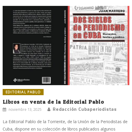
EDITORIAL PABLO
Libros en venta de la Editorial Pablo
Redacción Cubaperiodistas
noviembre 13, 2025
La Editorial Pablo de la Torriente, de la Unión de la Periodistas de
Cuba, dispone en su colección de libros publicados algunos