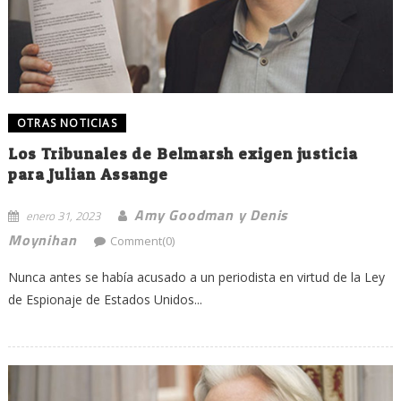
OTRAS NOTICIAS
Los Tribunales de Belmarsh exigen justicia
para Julian Assange
Amy Goodman y Denis
enero 31, 2023
Moynihan
Comment(0)
Nunca antes se había acusado a un periodista en virtud de la Ley
de Espionaje de Estados Unidos...