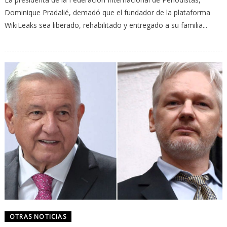
Dominique Pradalié, demadó que el fundador de la plataforma
WikiLeaks sea liberado, rehabilitado y entregado a su familia...
OTRAS NOTICIAS