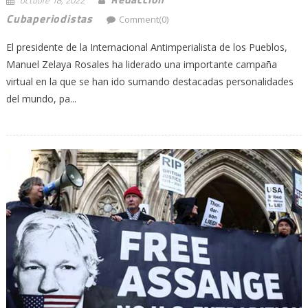
octubre 18, 2022
Cubaperiodistas
Comment(0)
El presidente de la Internacional Antimperialista de los Pueblos,
Manuel Zelaya Rosales ha liderado una importante campaña
virtual en la que se han ido sumando destacadas personalidades
del mundo, pa...