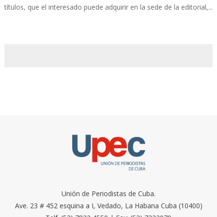
títulos, que el interesado puede adquirir en la sede de la editorial,...
Unión de Periodistas de Cuba.
Ave. 23 # 452 esquina a I, Vedado, La Habana Cuba (10400)