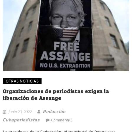
OTRAS NOTICIAS
Organizaciones de periodistas exigen la
liberación de Assange
Redacción
junio 23, 2022
Cubaperiodistas
Comment(0)
La presidenta de la Federación Internacional de Periodistas,