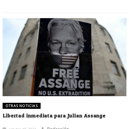
OTRAS NOTICIAS
Libertad inmediata para Julian Assange
Redacción