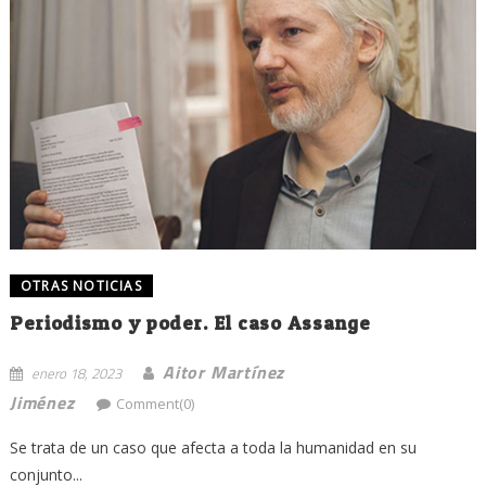
OTRAS NOTICIAS
Periodismo y poder. El caso Assange
Aitor Martínez
enero 18, 2023
Jiménez
Comment(0)
Se trata de un caso que afecta a toda la humanidad en su
conjunto...