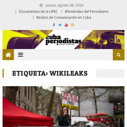
jueves, agosto 06, 2026
Documentos de la UPEC
Efemérides del Periodismo
Medios de Comunicación en Cuba
ETIQUETA:
WIKILEAKS