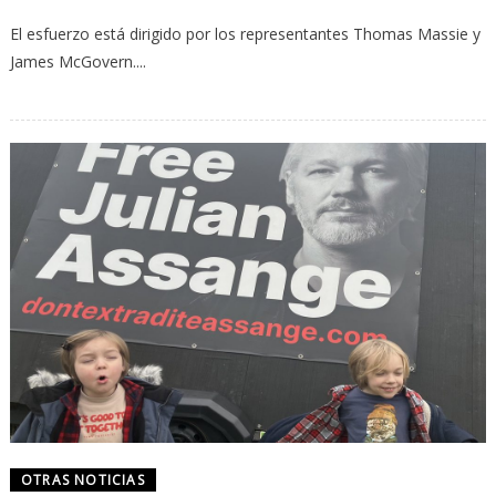
El esfuerzo está dirigido por los representantes Thomas Massie y
James McGovern....
OTRAS NOTICIAS