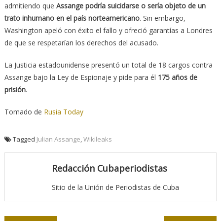
admitiendo que
Assange podría suicidarse o sería objeto de un
trato inhumano en el país norteamericano
. Sin embargo,
Washington apeló con éxito el fallo y ofreció garantías a Londres
de que se respetarían los derechos del acusado.
La Justicia estadounidense presentó un total de 18 cargos contra
Assange bajo la Ley de Espionaje y pide para él
175 años de
prisión
.
Tomado de
Rusia Today
Tagged
Julian Assange
,
Wikileaks
Redacción Cubaperiodistas
Sitio de la Unión de Periodistas de Cuba