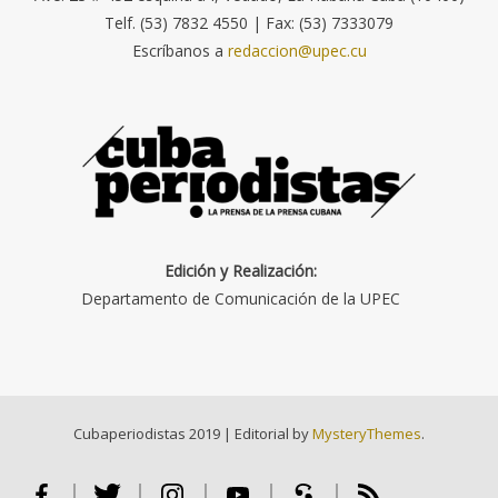
Telf. (53) 7832 4550 | Fax: (53) 7333079
Escríbanos a
redaccion@upec.cu
Edición y Realización:
Departamento de Comunicación de la UPEC
Cubaperiodistas 2019
|
Editorial by
MysteryThemes
.