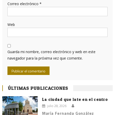
Correo electrónico
*
Web
Guarda mi nombre, correo electrónico y web en este
navegador para la próxima vez que comente.
ÚLTIMAS PUBLICACIONES
La ciudad que late en el centro
julio 28, 2026
María Fernanda González