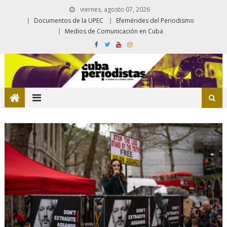
viernes, agosto 07, 2026
Documentos de la UPEC
Efemérides del Periodismo
Medios de Comunicación en Cuba