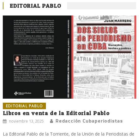
EDITORIAL PABLO
EDITORIAL PABLO
Libros en venta de la Editorial Pablo
Redacción Cubaperiodistas
noviembre 13, 2025
La Editorial Pablo de la Torriente, de la Unión de la Periodistas de