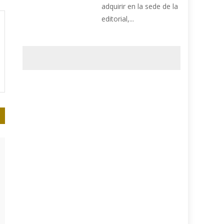
adquirir en la sede de la
editorial,...