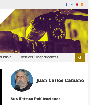
al Pablo
Dossiers Cubaperiodistas
Juan Carlos Camaño
Sus Últimas Publicaciones