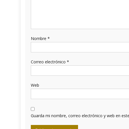
Nombre
*
Correo electrónico
*
Web
Guarda mi nombre, correo electrónico y web en est