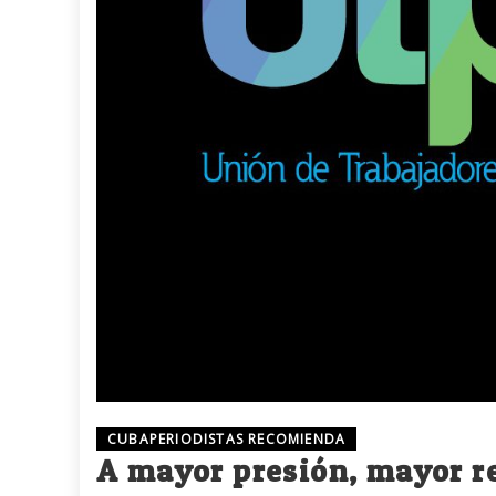
CUBAPERIODISTAS RECOMIENDA
A mayor presión, mayor r