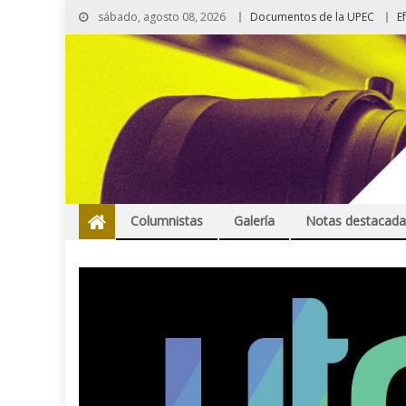
sábado, agosto 08, 2026
Documentos de la UPEC
E
Columnistas
Galería
Notas destacada