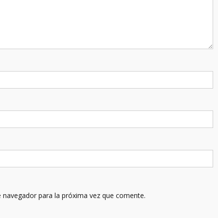
e navegador para la próxima vez que comente.