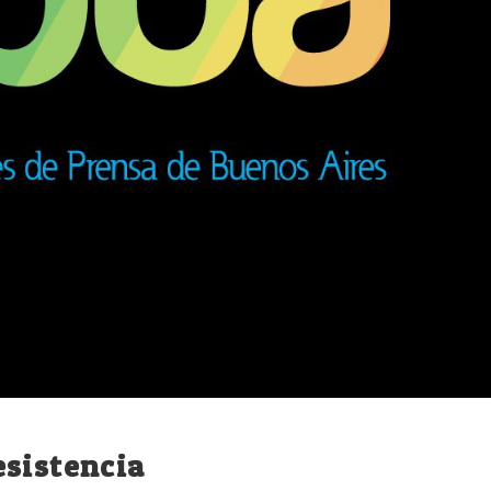
esistencia