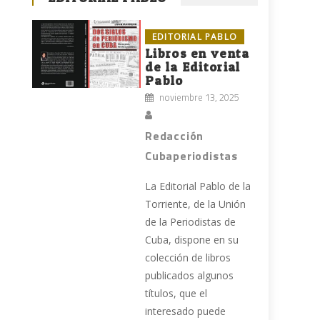
EDITORIAL PABLO
Libros en venta
de la Editorial
Pablo
noviembre 13, 2025
Redacción
Cubaperiodistas
La Editorial Pablo de la
Torriente, de la Unión
de la Periodistas de
Cuba, dispone en su
colección de libros
publicados algunos
títulos, que el
interesado puede