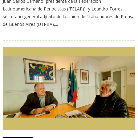
Juan Carlos Camaño, presidente de la Federación
Latinoamericana de Periodistas ((FELAP)), y Leandro Torres,
secretario general adjunto de la Unión de Trabajadores de Prensa
de Buenos Aires (UTPBA),...