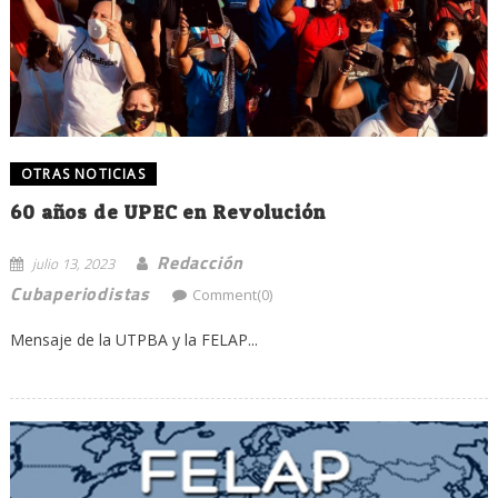
OTRAS NOTICIAS
60 años de UPEC en Revolución
Redacción
julio 13, 2023
Cubaperiodistas
Comment(0)
Mensaje de la UTPBA y la FELAP...