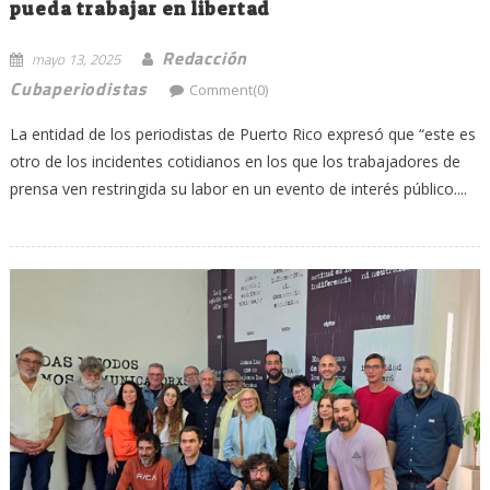
pueda trabajar en libertad
Redacción
mayo 13, 2025
Cubaperiodistas
Comment(0)
La entidad de los periodistas de Puerto Rico expresó que “este es
otro de los incidentes cotidianos en los que los trabajadores de
prensa ven restringida su labor en un evento de interés público....