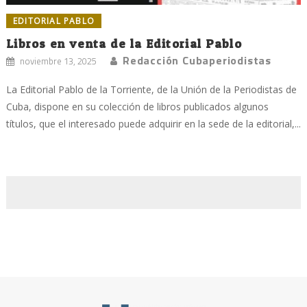
EDITORIAL PABLO
Libros en venta de la Editorial Pablo
Redacción Cubaperiodistas
noviembre 13, 2025
La Editorial Pablo de la Torriente, de la Unión de la Periodistas de
Cuba, dispone en su colección de libros publicados algunos
títulos, que el interesado puede adquirir en la sede de la editorial,...