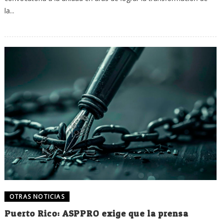
la...
OTRAS NOTICIAS
Puerto Rico: ASPPRO exige que la prensa