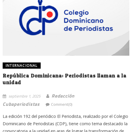
INTERNACIONAL
República Dominicana: Periodistas llaman a la
unidad
Redacción
septiembre 1, 2025
Cubaperiodistas
Comment(0)
La edición 192 del periódico El Periodista, realizado por el Colegio
Dominicano de Periodistas (CDP), tiene como tema destacado la
convocatoria a la unidad en aras de lograr la transformación de