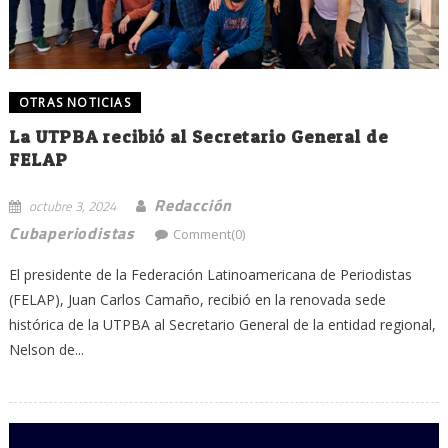
OTRAS NOTICIAS
La UTPBA recibió al Secretario General de
FELAP
Redacción
octubre 3, 2024
Cubaperiodistas
Comment(0)
El presidente de la Federación Latinoamericana de Periodistas
(FELAP), Juan Carlos Camaño, recibió en la renovada sede
histórica de la UTPBA al Secretario General de la entidad regional,
Nelson de...