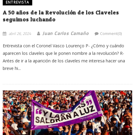
ENTREVISTA
A 50 años de la Revolución de los Claveles
seguimos luchando
Juan Carlos Camaño
abril 26, 2024
Comment(0)
Entrevista con el Coronel Vasco Lourenço P- ¿Cómo y cuándo
aparecen los claveles que le ponen nombre a la revolución? R-
Antes de ir a la aparición de los claveles me interesa hacer una
breve hi...