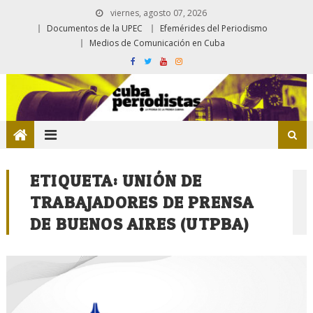
viernes, agosto 07, 2026
Documentos de la UPEC
Efemérides del Periodismo
Medios de Comunicación en Cuba
ETIQUETA:
UNIÓN DE
TRABAJADORES DE PRENSA
DE BUENOS AIRES (UTPBA)