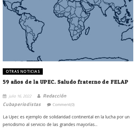
OTRAS NOTICIAS
59 años de la UPEC. Saludo fraterno de FELAP
Redacción
julio 16, 2022
Cubaperiodistas
Comment(0)
La Upec es ejemplo de solidaridad continental en la lucha por un
periodismo al servicio de las grandes mayorías...