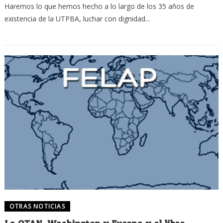
Haremos lo que hemos hecho a lo largo de los 35 años de
existencia de la UTPBA, luchar con dignidad...
OTRAS NOTICIAS