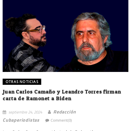
OTRAS NOTICIAS
Juan Carlos Camaño y Leandro Torres firman
carta de Ramonet a Biden
Redacción
septiembre 24, 2024
Cubaperiodistas
Comment(0)