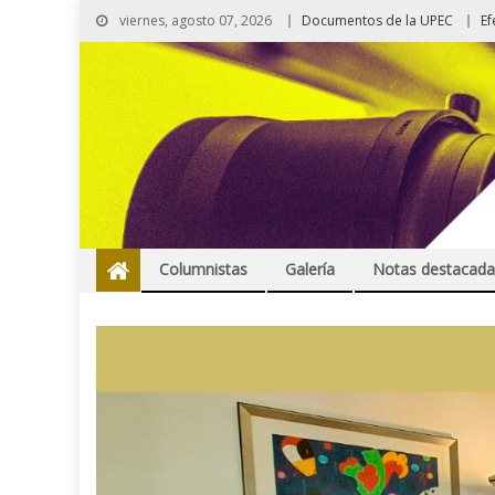
viernes, agosto 07, 2026
Documentos de la UPEC
Ef
Columnistas
Galería
Notas destacada