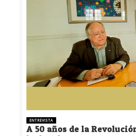
ENTREVISTA
A 50 años de la Revolució