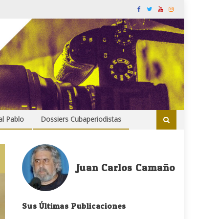
al Pablo
Dossiers Cubaperiodistas
Juan Carlos Camaño
Sus Últimas Publicaciones