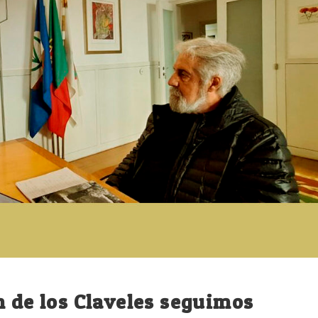
n de los Claveles seguimos