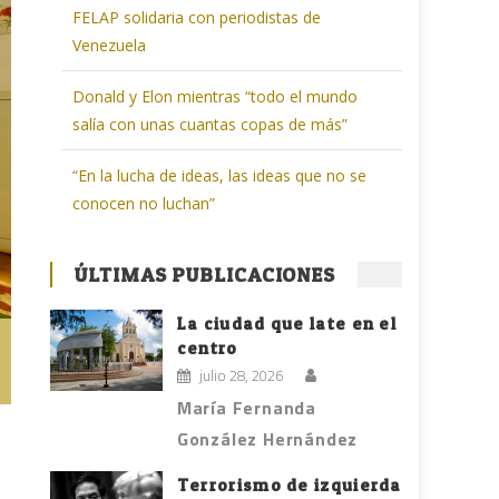
FELAP solidaria con periodistas de
Venezuela
Donald y Elon mientras “todo el mundo
salía con unas cuantas copas de más”
“En la lucha de ideas, las ideas que no se
conocen no luchan”
ÚLTIMAS PUBLICACIONES
La ciudad que late en el
centro
julio 28, 2026
María Fernanda
González Hernández
Terrorismo de izquierda