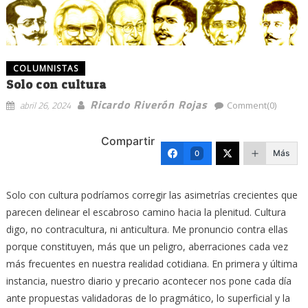
COLUMNISTAS
Solo con cultura
Ricardo Riverón Rojas
abril 26, 2024
Comment(0)
Compartir
Más
0
Solo con cultura podríamos corregir las asimetrías crecientes que
parecen delinear el escabroso camino hacia la plenitud. Cultura
digo, no contracultura, ni anticultura. Me pronuncio contra ellas
porque constituyen, más que un peligro, aberraciones cada vez
más frecuentes en nuestra realidad cotidiana. En primera y última
instancia, nuestro diario y precario acontecer nos pone cada día
ante propuestas validadoras de lo pragmático, lo superficial y la