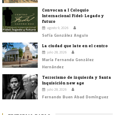
Convocan a I Coloquio
Internacional Fidel: Legado y
futuro
agosto 9, 2026
Sofía González Angulo
La ciudad que late en el centro
julio 28, 2026
María Fernanda González
Hernández
Terrorismo de izquierda y Santa
Inquisición new age
julio 28, 2026
Fernando Buen Abad Domínguez