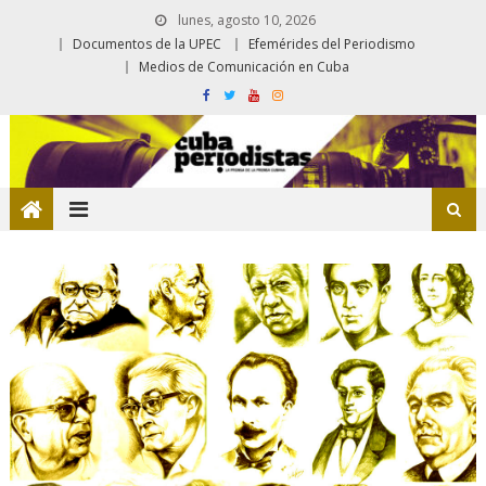
lunes, agosto 10, 2026
Documentos de la UPEC
Efemérides del Periodismo
Medios de Comunicación en Cuba