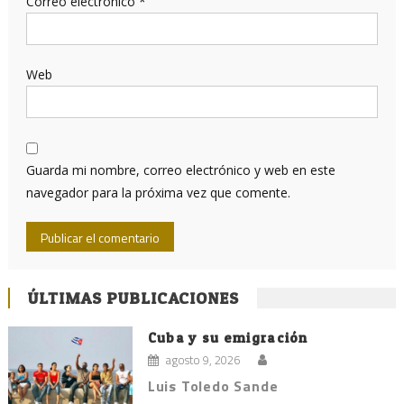
Correo electrónico
*
Web
Guarda mi nombre, correo electrónico y web en este
navegador para la próxima vez que comente.
ÚLTIMAS PUBLICACIONES
Cuba y su emigración
agosto 9, 2026
Luis Toledo Sande