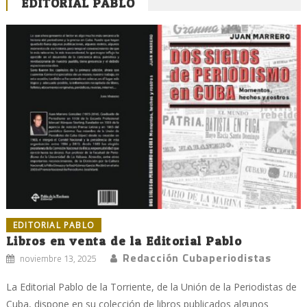
EDITORIAL PABLO
EDITORIAL PABLO
Libros en venta de la Editorial Pablo
Redacción Cubaperiodistas
noviembre 13, 2025
La Editorial Pablo de la Torriente, de la Unión de la Periodistas de
Cuba, dispone en su colección de libros publicados algunos