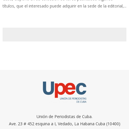
títulos, que el interesado puede adquirir en la sede de la editorial,...
Unión de Periodistas de Cuba.
Ave. 23 # 452 esquina a I, Vedado, La Habana Cuba (10400)