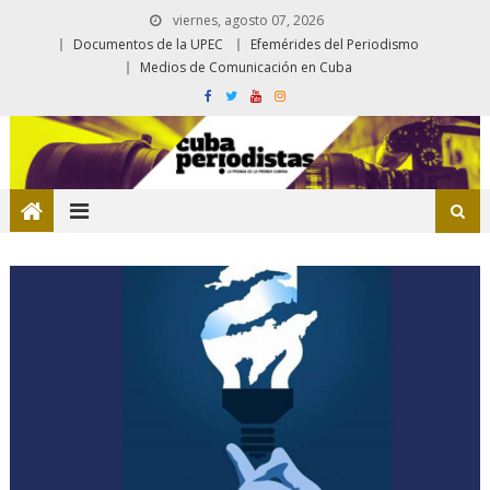
viernes, agosto 07, 2026
Documentos de la UPEC
Efemérides del Periodismo
Medios de Comunicación en Cuba