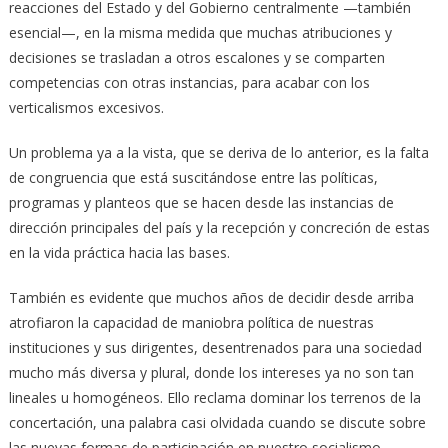
reacciones del Estado y del Gobierno centralmente —también
esencial—, en la misma medida que muchas atribuciones y
decisiones se trasladan a otros escalones y se comparten
competencias con otras instancias, para acabar con los
verticalismos excesivos.
Un problema ya a la vista, que se deriva de lo anterior, es la falta
de congruencia que está suscitándose entre las políticas,
programas y planteos que se hacen desde las instancias de
dirección principales del país y la recepción y concreción de estas
en la vida práctica hacia las bases.
También es evidente que muchos años de decidir desde arriba
atrofiaron la capacidad de maniobra política de nuestras
instituciones y sus dirigentes, desentrenados para una sociedad
mucho más diversa y plural, donde los intereses ya no son tan
lineales u homogéneos. Ello reclama dominar los terrenos de la
concertación, una palabra casi olvidada cuando se discute sobre
las nuevas formas de participación en nuestro socialismo.