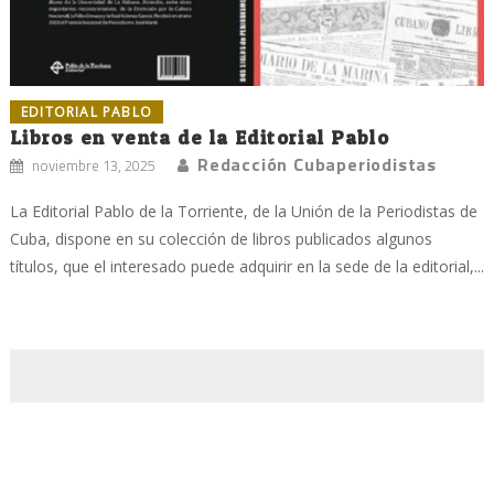
EDITORIAL PABLO
Libros en venta de la Editorial Pablo
Redacción Cubaperiodistas
noviembre 13, 2025
La Editorial Pablo de la Torriente, de la Unión de la Periodistas de
Cuba, dispone en su colección de libros publicados algunos
títulos, que el interesado puede adquirir en la sede de la editorial,...