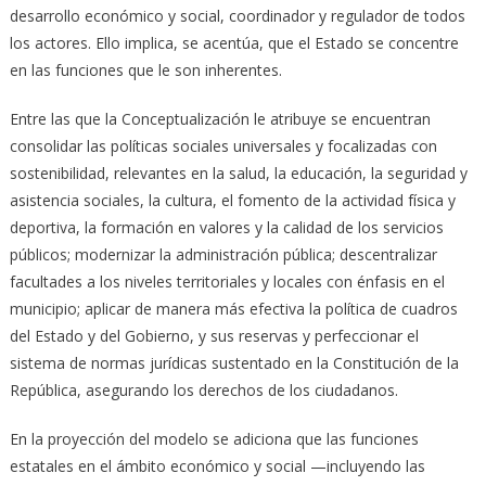
desarrollo económico y social, coordinador y regulador de todos
los actores. Ello implica, se acentúa, que el Estado se concentre
en las funciones que le son inherentes.
Entre las que la Conceptualización le atribuye se encuentran
consolidar las políticas sociales universales y focalizadas con
sostenibilidad, relevantes en la salud, la educación, la seguridad y
asistencia sociales, la cultura, el fomento de la actividad física y
deportiva, la formación en valores y la calidad de los servicios
públicos; modernizar la administración pública; descentralizar
facultades a los niveles territoriales y locales con énfasis en el
municipio; aplicar de manera más efectiva la política de cuadros
del Estado y del Gobierno, y sus reservas y perfeccionar el
sistema de normas jurídicas sustentado en la Constitución de la
República, asegurando los derechos de los ciudadanos.
En la proyección del modelo se adiciona que las funciones
estatales en el ámbito económico y social —incluyendo las