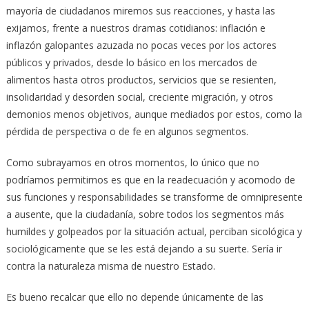
mayoría de ciudadanos miremos sus reacciones, y hasta las
exijamos, frente a nuestros dramas cotidianos: inflación e
inflazón galopantes azuzada no pocas veces por los actores
públicos y privados, desde lo básico en los mercados de
alimentos hasta otros productos, servicios que se resienten,
insolidaridad y desorden social, creciente migración, y otros
demonios menos objetivos, aunque mediados por estos, como la
pérdida de perspectiva o de fe en algunos segmentos.
Como subrayamos en otros momentos, lo único que no
podríamos permitirnos es que en la readecuación y acomodo de
sus funciones y responsabilidades se transforme de omnipresente
a ausente, que la ciudadanía, sobre todos los segmentos más
humildes y golpeados por la situación actual, perciban sicológica y
sociológicamente que se les está dejando a su suerte. Sería ir
contra la naturaleza misma de nuestro Estado.
Es bueno recalcar que ello no depende únicamente de las