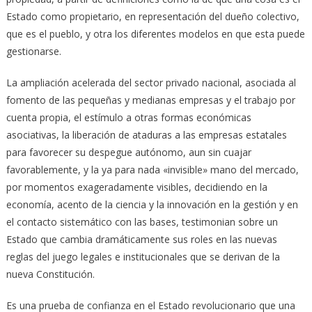
Estado como propietario, en representación del dueño colectivo,
que es el pueblo, y otra los diferentes modelos en que esta puede
gestionarse.
La ampliación acelerada del sector privado nacional, asociada al
fomento de las pequeñas y medianas empresas y el trabajo por
cuenta propia, el estímulo a otras formas económicas
asociativas, la liberación de ataduras a las empresas estatales
para favorecer su despegue autónomo, aun sin cuajar
favorablemente, y la ya para nada «invisible» mano del mercado,
por momentos exageradamente visibles, decidiendo en la
economía, acento de la ciencia y la innovación en la gestión y en
el contacto sistemático con las bases, testimonian sobre un
Estado que cambia dramáticamente sus roles en las nuevas
reglas del juego legales e institucionales que se derivan de la
nueva Constitución.
Es una prueba de confianza en el Estado revolucionario que una