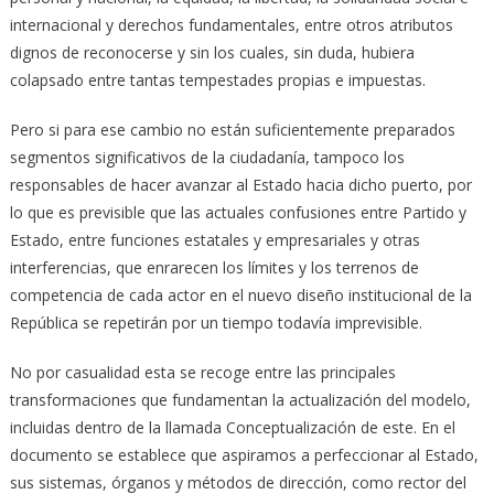
internacional y derechos fundamentales, entre otros atributos
dignos de reconocerse y sin los cuales, sin duda, hubiera
colapsado entre tantas tempestades propias e impuestas.
Pero si para ese cambio no están suficientemente preparados
segmentos significativos de la ciudadanía, tampoco los
responsables de hacer avanzar al Estado hacia dicho puerto, por
lo que es previsible que las actuales confusiones entre Partido y
Estado, entre funciones estatales y empresariales y otras
interferencias, que enrarecen los límites y los terrenos de
competencia de cada actor en el nuevo diseño institucional de la
República se repetirán por un tiempo todavía imprevisible.
No por casualidad esta se recoge entre las principales
transformaciones que fundamentan la actualización del modelo,
incluidas dentro de la llamada Conceptualización de este. En el
documento se establece que aspiramos a perfeccionar al Estado,
sus sistemas, órganos y métodos de dirección, como rector del