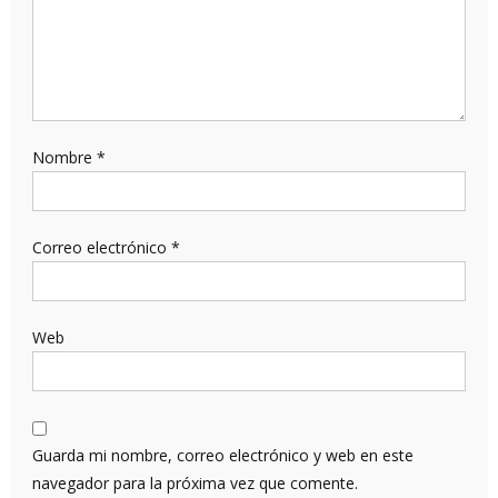
Nombre
*
Correo electrónico
*
Web
Guarda mi nombre, correo electrónico y web en este
navegador para la próxima vez que comente.