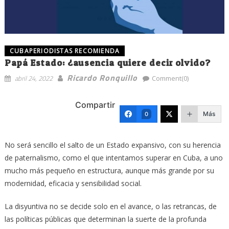
CUBAPERIODISTAS RECOMIENDA
Papá Estado: ¿ausencia quiere decir olvido?
Ricardo Ronquillo
abril 24, 2022
Comment(0)
Compartir
Más
0
No será sencillo el salto de un Estado expansivo, con su herencia
de paternalismo, como el que intentamos superar en Cuba, a uno
mucho más pequeño en estructura, aunque más grande por su
modernidad, eficacia y sensibilidad social.
La disyuntiva no se decide solo en el avance, o las retrancas, de
las políticas públicas que determinan la suerte de la profunda