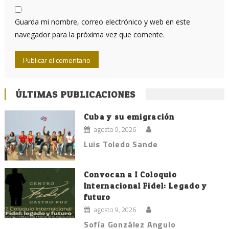
Guarda mi nombre, correo electrónico y web en este
navegador para la próxima vez que comente.
ÚLTIMAS PUBLICACIONES
Cuba y su emigración
agosto 9, 2026
Luis Toledo Sande
Convocan a I Coloquio
Internacional Fidel: Legado y
futuro
agosto 9, 2026
Sofía González Angulo