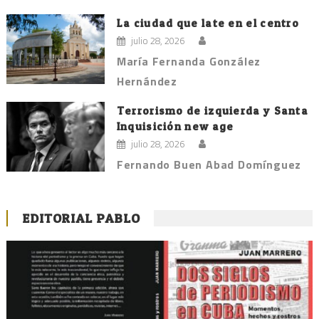
La ciudad que late en el centro
julio 28, 2026
María Fernanda González
Hernández
Terrorismo de izquierda y Santa
Inquisición new age
julio 28, 2026
Fernando Buen Abad Domínguez
EDITORIAL PABLO