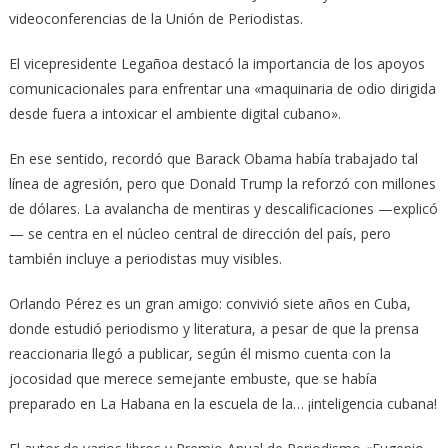
videoconferencias de la Unión de Periodistas.
El vicepresidente Legañoa destacó la importancia de los apoyos
comunicacionales para enfrentar una «maquinaria de odio dirigida
desde fuera a intoxicar el ambiente digital cubano».
En ese sentido, recordó que Barack Obama había trabajado tal
línea de agresión, pero que Donald Trump la reforzó con millones
de dólares. La avalancha de mentiras y descalificaciones —explicó
— se centra en el núcleo central de dirección del país, pero
también incluye a periodistas muy visibles.
Orlando Pérez es un gran amigo: convivió siete años en Cuba,
donde estudió periodismo y literatura, a pesar de que la prensa
reaccionaria llegó a publicar, según él mismo cuenta con la
jocosidad que merece semejante embuste, que se había
preparado en La Habana en la escuela de la… ¡inteligencia cubana!