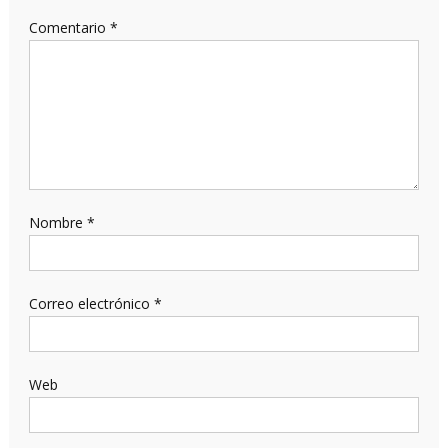
Comentario
*
Nombre
*
Correo electrónico
*
Web