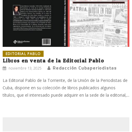
EDITORIAL PABLO
Libros en venta de la Editorial Pablo
Redacción Cubaperiodistas
noviembre 13, 2025
La Editorial Pablo de la Torriente, de la Unión de la Periodistas de
Cuba, dispone en su colección de libros publicados algunos
títulos, que el interesado puede adquirir en la sede de la editorial,...