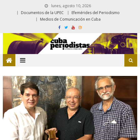
lunes, agosto 10, 2026
Documentos de la UPEC
Efemérides del Periodismo
Medios de Comunicación en Cuba