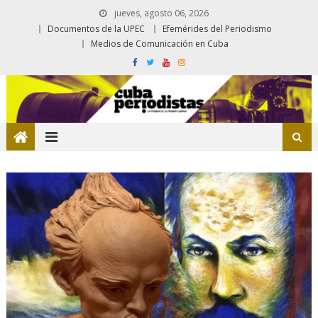
jueves, agosto 06, 2026
Documentos de la UPEC
Efemérides del Periodismo
Medios de Comunicación en Cuba