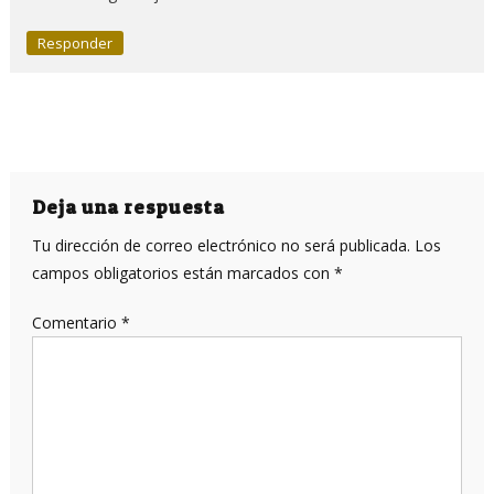
Responder
Deja una respuesta
Tu dirección de correo electrónico no será publicada.
Los
campos obligatorios están marcados con
*
Comentario
*