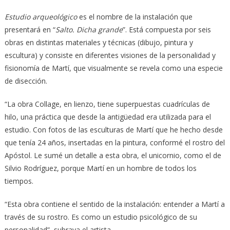
Estudio arqueológico
es el nombre de la instalación que
presentará en “
Salto. Dicha grande
”. Está compuesta por seis
obras en distintas materiales y técnicas (dibujo, pintura y
escultura) y consiste en diferentes visiones de la personalidad y
fisionomía de Martí, que visualmente se revela como una especie
de disección.
“La obra Collage, en lienzo, tiene superpuestas cuadrículas de
hilo, una práctica que desde la antigüedad era utilizada para el
estudio. Con fotos de las esculturas de Martí que he hecho desde
que tenía 24 años, insertadas en la pintura, conformé el rostro del
Apóstol. Le sumé un detalle a esta obra, el unicornio, como el de
Silvio Rodríguez, porque Martí en un hombre de todos los
tiempos.
“Esta obra contiene el sentido de la instalación: entender a Martí a
través de su rostro. Es como un estudio psicológico de su
personalidad”, subraya el artista.