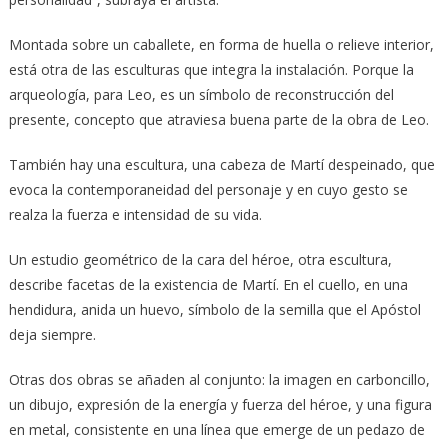
Montada sobre un caballete, en forma de huella o relieve interior,
está otra de las esculturas que integra la instalación. Porque la
arqueología, para Leo, es un símbolo de reconstrucción del
presente, concepto que atraviesa buena parte de la obra de Leo.
También hay una escultura, una cabeza de Martí despeinado, que
evoca la contemporaneidad del personaje y en cuyo gesto se
realza la fuerza e intensidad de su vida.
Un estudio geométrico de la cara del héroe, otra escultura,
describe facetas de la existencia de Martí. En el cuello, en una
hendidura, anida un huevo, símbolo de la semilla que el Apóstol
deja siempre.
Otras dos obras se añaden al conjunto: la imagen en carboncillo,
un dibujo, expresión de la energía y fuerza del héroe, y una figura
en metal, consistente en una línea que emerge de un pedazo de