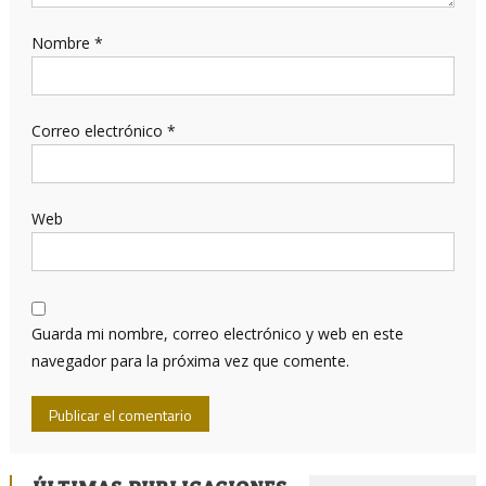
Nombre
*
Correo electrónico
*
Web
Guarda mi nombre, correo electrónico y web en este
navegador para la próxima vez que comente.