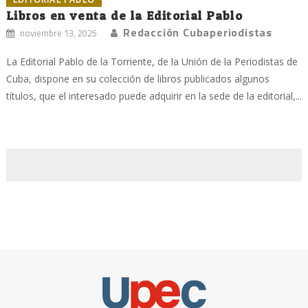
Libros en venta de la Editorial Pablo
Redacción Cubaperiodistas
noviembre 13, 2025
La Editorial Pablo de la Torriente, de la Unión de la Periodistas de
Cuba, dispone en su colección de libros publicados algunos
títulos, que el interesado puede adquirir en la sede de la editorial,...