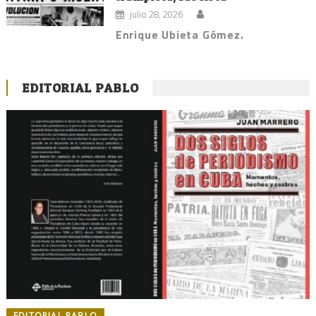
julio 28, 2026
Enrique Ubieta Gómez.
EDITORIAL PABLO
EDITORIAL PABLO