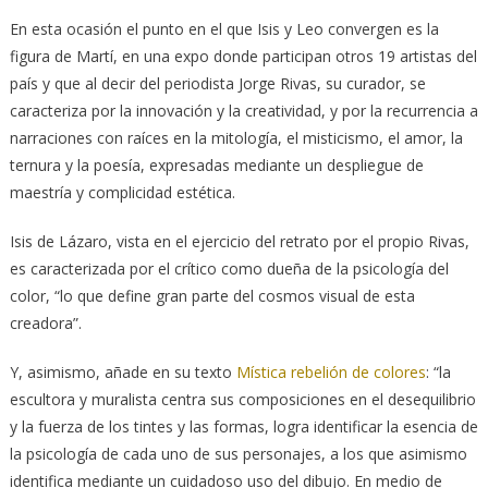
En esta ocasión el punto en el que Isis y Leo convergen es la
figura de Martí, en una expo donde participan otros 19 artistas del
país y que al decir del periodista Jorge Rivas, su curador, se
caracteriza por la innovación y la creatividad, y por la recurrencia a
narraciones con raíces en la mitología, el misticismo, el amor, la
ternura y la poesía, expresadas mediante un despliegue de
maestría y complicidad estética.
Isis de Lázaro, vista en el ejercicio del retrato por el propio Rivas,
es caracterizada por el crítico como dueña de la psicología del
color, “lo que define gran parte del cosmos visual de esta
creadora”.
Y, asimismo, añade en su texto
Mística rebelión de colores
: “la
escultora y muralista centra sus composiciones en el desequilibrio
y la fuerza de los tintes y las formas, logra identificar la esencia de
la psicología de cada uno de sus personajes, a los que asimismo
identifica mediante un cuidadoso uso del dibujo. En medio de