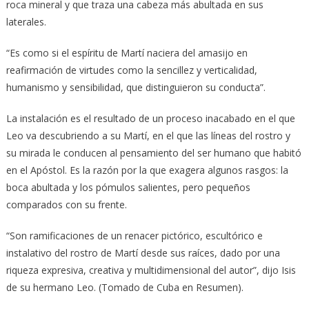
roca mineral y que traza una cabeza más abultada en sus
laterales.
“Es como si el espíritu de Martí naciera del amasijo en
reafirmación de virtudes como la sencillez y verticalidad,
humanismo y sensibilidad, que distinguieron su conducta”.
La instalación es el resultado de un proceso inacabado en el que
Leo va descubriendo a su Martí, en el que las líneas del rostro y
su mirada le conducen al pensamiento del ser humano que habitó
en el Apóstol. Es la razón por la que exagera algunos rasgos: la
boca abultada y los pómulos salientes, pero pequeños
comparados con su frente.
“Son ramificaciones de un renacer pictórico, escultórico e
instalativo del rostro de Martí desde sus raíces, dado por una
riqueza expresiva, creativa y multidimensional del autor”, dijo Isis
de su hermano Leo. (Tomado de Cuba en Resumen).