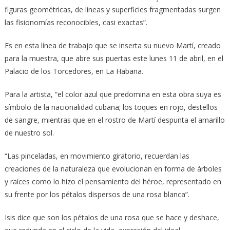
figuras geométricas, de líneas y superficies fragmentadas surgen
las fisionomías reconocibles, casi exactas”.
Es en esta línea de trabajo que se inserta su nuevo Martí, creado
para la muestra, que abre sus puertas este lunes 11 de abril, en el
Palacio de los Torcedores, en La Habana.
Para la artista, “el color azul que predomina en esta obra suya es
símbolo de la nacionalidad cubana; los toques en rojo, destellos
de sangre, mientras que en el rostro de Martí despunta el amarillo
de nuestro sol.
“Las pinceladas, en movimiento giratorio, recuerdan las
creaciones de la naturaleza que evolucionan en forma de árboles
y raíces como lo hizo el pensamiento del héroe, representado en
su frente por los pétalos dispersos de una rosa blanca”.
Isis dice que son los pétalos de una rosa que se hace y deshace,