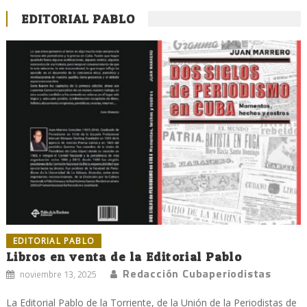
EDITORIAL PABLO
EDITORIAL PABLO
Libros en venta de la Editorial Pablo
Redacción Cubaperiodistas
noviembre 13, 2025
La Editorial Pablo de la Torriente, de la Unión de la Periodistas de