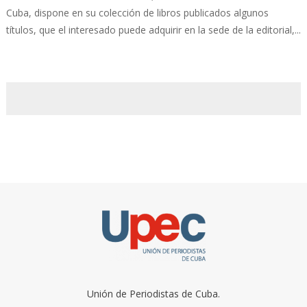
Cuba, dispone en su colección de libros publicados algunos
títulos, que el interesado puede adquirir en la sede de la editorial,...
Unión de Periodistas de Cuba.