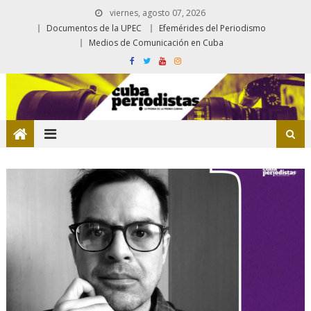
viernes, agosto 07, 2026
Documentos de la UPEC
Efemérides del Periodismo
Medios de Comunicación en Cuba