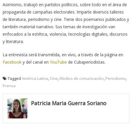
Asimismo, trabajó en partidos políticos, sobre todo en el área de
propaganda de campañas electorales. Imparte diversos talleres
de literatura, periodismo y cine. Tiene dos poemarios publicados y
también material narrativo. Sus temas de investigación van
enfocados a la estética, violencia, tecnologías digitales, discursos
y literatura.
La entrevista será transmitida, en vivo, a través de la página en
Facebook
y del canal en
YouTube
de Cubaperiodistas.
Tagged
América Latina
,
Cine
,
Medios de comunicación
,
Periodismo
,
Prensa
Patricia Maria Guerra Soriano