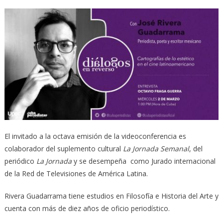
El invitado a la octava emisión de la videoconferencia es
colaborador del suplemento cultural
La Jornada Semanal
, del
periódico
La Jornada
y se desempeña como Jurado internacional
de la Red de Televisiones de América Latina.
Rivera Guadarrama tiene estudios en Filosofía e Historia del Arte y
cuenta con más de diez años de oficio periodístico.