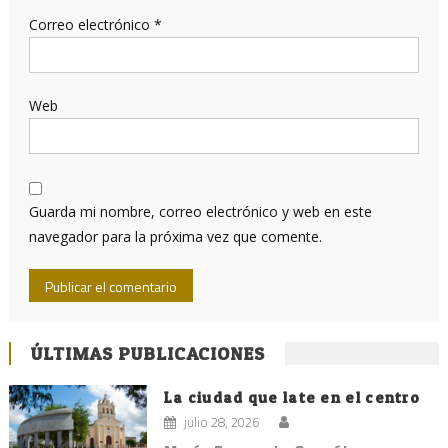
Correo electrónico
*
Web
Guarda mi nombre, correo electrónico y web en este
navegador para la próxima vez que comente.
ÚLTIMAS PUBLICACIONES
La ciudad que late en el centro
julio 28, 2026