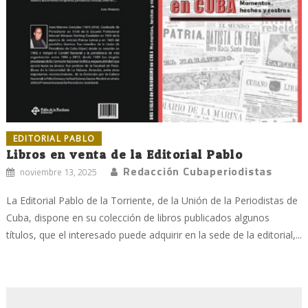
EDITORIAL PABLO
Libros en venta de la Editorial Pablo
Redacción Cubaperiodistas
noviembre 13, 2025
La Editorial Pablo de la Torriente, de la Unión de la Periodistas de
Cuba, dispone en su colección de libros publicados algunos
títulos, que el interesado puede adquirir en la sede de la editorial,...