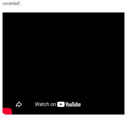
sociedad”.