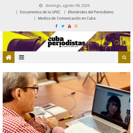
domingo, agosto 09, 2026
Documentos de la UPEC
Efemérides del Periodismo
Medios de Comunicación en Cuba