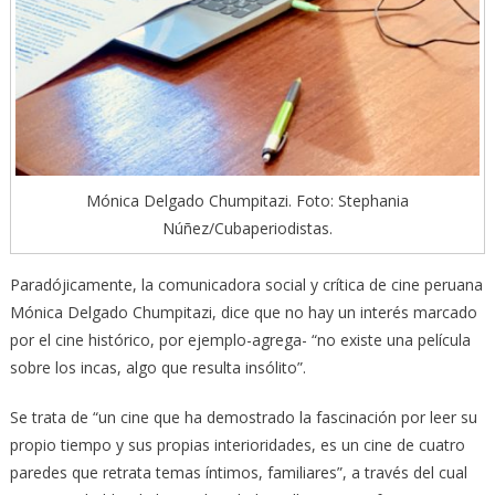
Mónica Delgado Chumpitazi. Foto: Stephania
Núñez/Cubaperiodistas.
Paradójicamente, la comunicadora social y crítica de cine peruana
Mónica Delgado Chumpitazi, dice que no hay un interés marcado
por el cine histórico, por ejemplo-agrega- “no existe una película
sobre los incas, algo que resulta insólito”.
Se trata de “un cine que ha demostrado la fascinación por leer su
propio tiempo y sus propias interioridades, es un cine de cuatro
paredes que retrata temas íntimos, familiares”, a través del cual