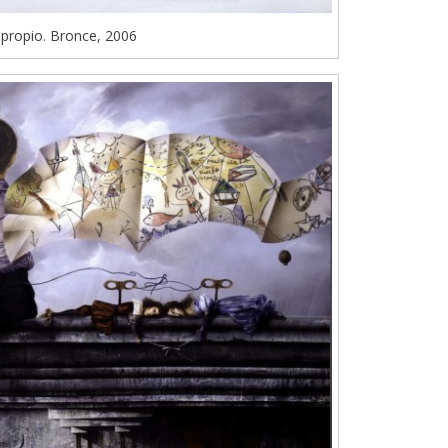
 propio. Bronce, 2006