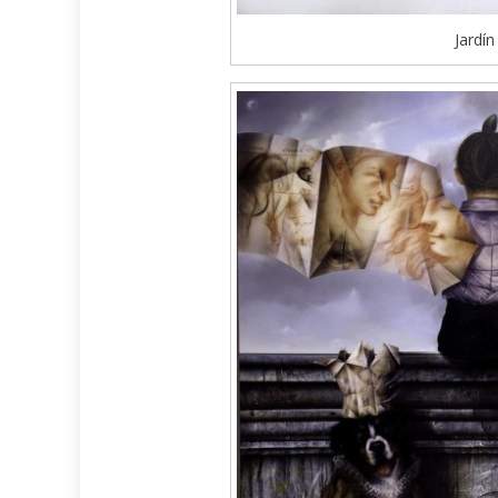
Jardín