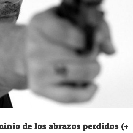
inio de los abrazos perdidos (+