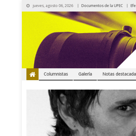
jueves, agosto 06, 2026
Documentos de la UPEC
Ef
Columnistas
Galería
Notas destacada