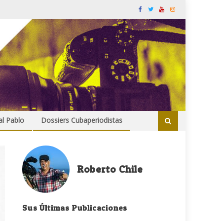
al Pablo
Dossiers Cubaperiodistas
Roberto Chile
Sus Últimas Publicaciones