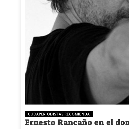
CUBAPERIODISTAS RECOMIENDA
Ernesto Rancaño en el dom