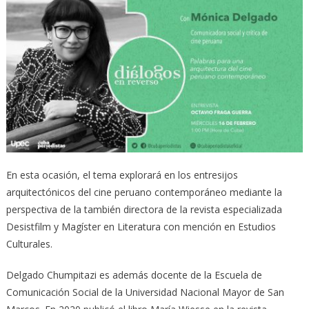
En esta ocasión, el tema explorará en los entresijos
arquitectónicos del cine peruano contemporáneo mediante la
perspectiva de la también directora de la revista especializada
Desistfilm y Magíster en Literatura con mención en Estudios
Culturales.
Delgado Chumpitazi es además docente de la Escuela de
Comunicación Social de la Universidad Nacional Mayor de San