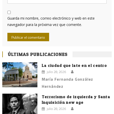
Guarda mi nombre, correo electrónico y web en este
navegador para la próxima vez que comente.
ÚLTIMAS PUBLICACIONES
La ciudad que late en el centro
julio 28, 2026
María Fernanda González
Hernández
Terrorismo de izquierda y Santa
Inquisición new age
julio 28, 2026