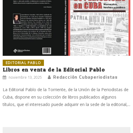
EDITORIAL PABLO
Libros en venta de la Editorial Pablo
Redacción Cubaperiodistas
noviembre 13, 2025
La Editorial Pablo de la Torriente, de la Unión de la Periodistas de
Cuba, dispone en su colección de libros publicados algunos
títulos, que el interesado puede adquirir en la sede de la editorial,...