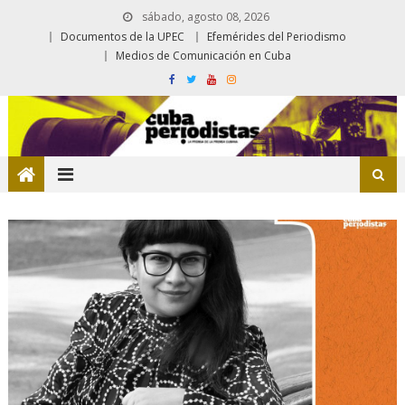
sábado, agosto 08, 2026
Documentos de la UPEC
Efemérides del Periodismo
Medios de Comunicación en Cuba