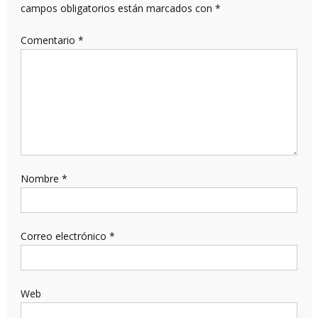
campos obligatorios están marcados con
*
Comentario
*
Nombre
*
Correo electrónico
*
Web