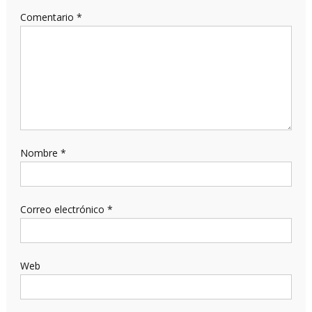
Comentario
*
Nombre
*
Correo electrónico
*
Web