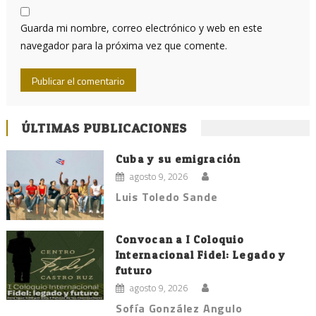
Guarda mi nombre, correo electrónico y web en este
navegador para la próxima vez que comente.
ÚLTIMAS PUBLICACIONES
Cuba y su emigración
agosto 9, 2026
Luis Toledo Sande
Convocan a I Coloquio
Internacional Fidel: Legado y
futuro
agosto 9, 2026
Sofía González Angulo