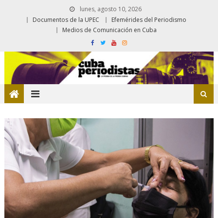
lunes, agosto 10, 2026
Documentos de la UPEC
Efemérides del Periodismo
Medios de Comunicación en Cuba