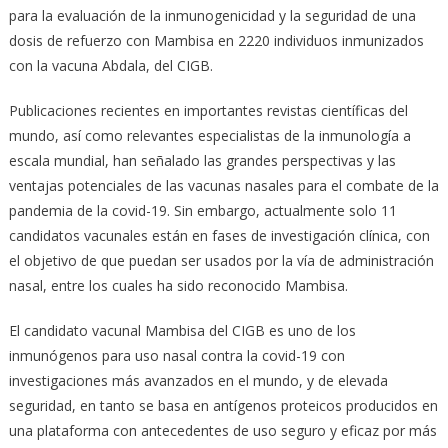
para la evaluación de la inmunogenicidad y la seguridad de una
dosis de refuerzo con Mambisa en 2220 individuos inmunizados
con la vacuna Abdala, del CIGB.
Publicaciones recientes en importantes revistas científicas del
mundo, así como relevantes especialistas de la inmunología a
escala mundial, han señalado las grandes perspectivas y las
ventajas potenciales de las vacunas nasales para el combate de la
pandemia de la covid-19. Sin embargo, actualmente solo 11
candidatos vacunales están en fases de investigación clínica, con
el objetivo de que puedan ser usados por la vía de administración
nasal, entre los cuales ha sido reconocido Mambisa.
El candidato vacunal Mambisa del CIGB es uno de los
inmunógenos para uso nasal contra la covid-19 con
investigaciones más avanzados en el mundo, y de elevada
seguridad, en tanto se basa en antígenos proteicos producidos en
una plataforma con antecedentes de uso seguro y eficaz por más