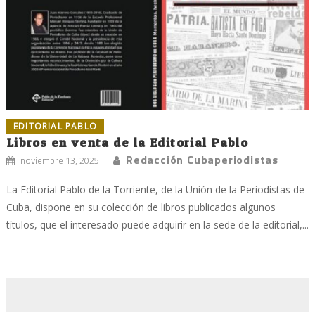
EDITORIAL PABLO
Libros en venta de la Editorial Pablo
Redacción Cubaperiodistas
noviembre 13, 2025
La Editorial Pablo de la Torriente, de la Unión de la Periodistas de
Cuba, dispone en su colección de libros publicados algunos
títulos, que el interesado puede adquirir en la sede de la editorial,...