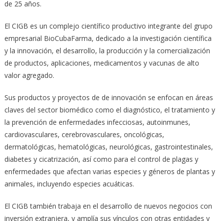
de 25 años.
El CIGB es un complejo científico productivo integrante del grupo
empresarial BioCubaFarma, dedicado a la investigación científica
y la innovación, el desarrollo, la producción y la comercialización
de productos, aplicaciones, medicamentos y vacunas de alto
valor agregado.
Sus productos y proyectos de de innovación se enfocan en áreas
claves del sector biomédico como el diagnóstico, el tratamiento y
la prevención de enfermedades infecciosas, autoinmunes,
cardiovasculares, cerebrovasculares, oncológicas,
dermatológicas, hematológicas, neurológicas, gastrointestinales,
diabetes y cicatrización, así como para el control de plagas y
enfermedades que afectan varias especies y géneros de plantas y
animales, incluyendo especies acuáticas.
El CIGB también trabaja en el desarrollo de nuevos negocios con
inversión extranjera, y amplía sus vínculos con otras entidades y