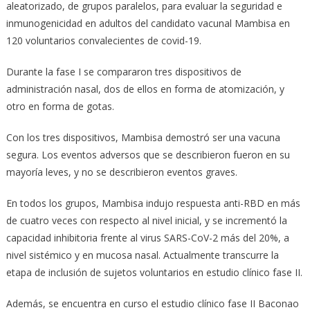
aleatorizado, de grupos paralelos, para evaluar la seguridad e
inmunogenicidad en adultos del candidato vacunal Mambisa en
120 voluntarios convalecientes de covid-19.
Durante la fase I se compararon tres dispositivos de
administración nasal, dos de ellos en forma de atomización, y
otro en forma de gotas.
Con los tres dispositivos, Mambisa demostró ser una vacuna
segura. Los eventos adversos que se describieron fueron en su
mayoría leves, y no se describieron eventos graves.
En todos los grupos, Mambisa indujo respuesta anti-RBD en más
de cuatro veces con respecto al nivel inicial, y se incrementó la
capacidad inhibitoria frente al virus SARS-CoV-2 más del 20%, a
nivel sistémico y en mucosa nasal. Actualmente transcurre la
etapa de inclusión de sujetos voluntarios en estudio clínico fase II.
Además, se encuentra en curso el estudio clínico fase II Baconao