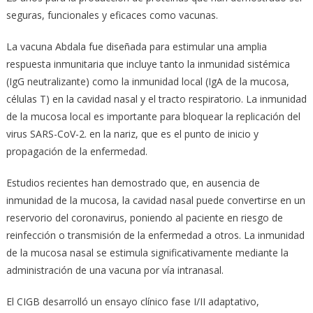
seguras, funcionales y eficaces como vacunas.
La vacuna Abdala fue diseñada para estimular una amplia
respuesta inmunitaria que incluye tanto la inmunidad sistémica
(IgG neutralizante) como la inmunidad local (IgA de la mucosa,
células T) en la cavidad nasal y el tracto respiratorio. La inmunidad
de la mucosa local es importante para bloquear la replicación del
virus SARS-CoV-2. en la nariz, que es el punto de inicio y
propagación de la enfermedad.
Estudios recientes han demostrado que, en ausencia de
inmunidad de la mucosa, la cavidad nasal puede convertirse en un
reservorio del coronavirus, poniendo al paciente en riesgo de
reinfección o transmisión de la enfermedad a otros. La inmunidad
de la mucosa nasal se estimula significativamente mediante la
administración de una vacuna por vía intranasal.
El CIGB desarrolló un ensayo clínico fase I/II adaptativo,