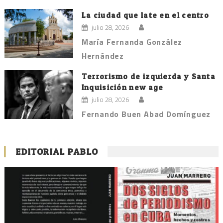
La ciudad que late en el centro
julio 28, 2026
María Fernanda González
Hernández
Terrorismo de izquierda y Santa
Inquisición new age
julio 28, 2026
Fernando Buen Abad Domínguez
EDITORIAL PABLO