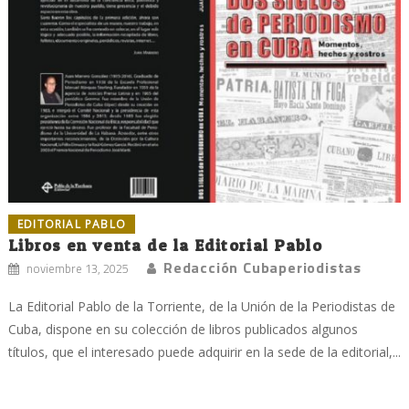
EDITORIAL PABLO
Libros en venta de la Editorial Pablo
Redacción Cubaperiodistas
noviembre 13, 2025
La Editorial Pablo de la Torriente, de la Unión de la Periodistas de
Cuba, dispone en su colección de libros publicados algunos
títulos, que el interesado puede adquirir en la sede de la editorial,...