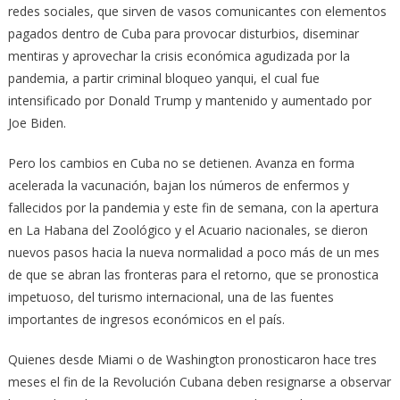
redes sociales, que sirven de vasos comunicantes con elementos
pagados dentro de Cuba para provocar disturbios, diseminar
mentiras y aprovechar la crisis económica agudizada por la
pandemia, a partir criminal bloqueo yanqui, el cual fue
intensificado por Donald Trump y mantenido y aumentado por
Joe Biden.
Pero los cambios en Cuba no se detienen. Avanza en forma
acelerada la vacunación, bajan los números de enfermos y
fallecidos por la pandemia y este fin de semana, con la apertura
en La Habana del Zoológico y el Acuario nacionales, se dieron
nuevos pasos hacia la nueva normalidad a poco más de un mes
de que se abran las fronteras para el retorno, que se pronostica
impetuoso, del turismo internacional, una de las fuentes
importantes de ingresos económicos en el país.
Quienes desde Miami o de Washington pronosticaron hace tres
meses el fin de la Revolución Cubana deben resignarse a observar