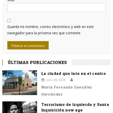
Guarda mi nombre, correo electrónico y web en este
navegador para la próxima vez que comente.
ÚLTIMAS PUBLICACIONES
La ciudad que late en el centro
julio 28, 2026
María Fernanda González
Hernández
Terrorismo de izquierda y Santa
Inquisición new age