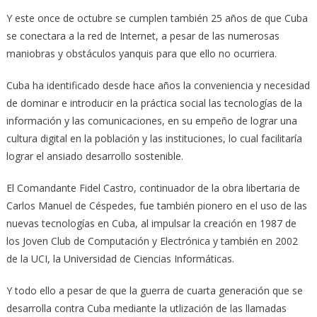
Y este once de octubre se cumplen también 25 años de que Cuba
se conectara a la red de Internet, a pesar de las numerosas
maniobras y obstáculos yanquis para que ello no ocurriera.
Cuba ha identificado desde hace años la conveniencia y necesidad
de dominar e introducir en la práctica social las tecnologías de la
información y las comunicaciones, en su empeño de lograr una
cultura digital en la población y las instituciones, lo cual facilitaría
lograr el ansiado desarrollo sostenible.
El Comandante Fidel Castro, continuador de la obra libertaria de
Carlos Manuel de Céspedes, fue también pionero en el uso de las
nuevas tecnologías en Cuba, al impulsar la creación en 1987 de
los Joven Club de Computación y Electrónica y también en 2002
de la UCI, la Universidad de Ciencias Informáticas.
Y todo ello a pesar de que la guerra de cuarta generación que se
desarrolla contra Cuba mediante la utlización de las llamadas