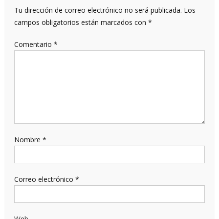
Tu dirección de correo electrónico no será publicada.
Los
campos obligatorios están marcados con
*
Comentario
*
Nombre
*
Correo electrónico
*
Web