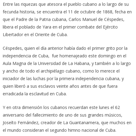
Entre las riquezas que atesora el pueblo cubano a lo largo de su
fecunda historia, se encuentra el 11 de octubre de 1868, fecha en
que el Padre de la Patria cubana, Carlos Manuel de Céspedes,
libera el poblado de Yara en el primer combate del Ejército
Libertador en el Oriente de Cuba.
Céspedes, quien el día anterior había dado el primer grito por la
independencia de Cuba, fue homenajeado este domingo en el
Aula Magna de la Universidad de La Habana, y también a lo largo
y ancho de todo el archipiélago cubano, como lo merece el
iniciador de las luchas por la primera independencia cubana, y
quien liberó a sus esclavos veinte años antes de que fuera
erradicada la esclavitud en Cuba.
Y en otra dimensión los cubanos recuerdan este lunes el 62
aniversario del fallecimiento de uno de sus grandes músicos,
Joseíto Fernández, creador de La Guantanamera, que muchos en
el mundo consideran el segundo himno nacional de Cuba.