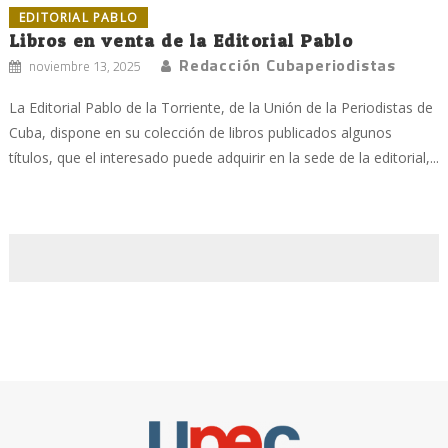
EDITORIAL PABLO
Libros en venta de la Editorial Pablo
Redacción Cubaperiodistas
noviembre 13, 2025
La Editorial Pablo de la Torriente, de la Unión de la Periodistas de
Cuba, dispone en su colección de libros publicados algunos
títulos, que el interesado puede adquirir en la sede de la editorial,...