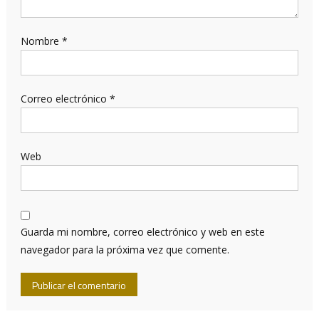
Nombre
*
Correo electrónico
*
Web
Guarda mi nombre, correo electrónico y web en este
navegador para la próxima vez que comente.