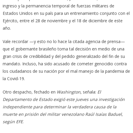
ingreso y la permanencia temporal de fuerzas militares de
Estados Unidos en su país para un entrenamiento conjunto con el
Ejército, entre el 28 de noviembre y el 18 de diciembre de este
año.
Vale recordar —y esto no lo hace la citada agencia de prensa—
que el gobernante brasileño toma tal decisión en medio de una
gran crisis de credibilidad y del pedido generalizado del fin de su
mandato. Incluso, ha sido acusado de cometer genocidio contra
los ciudadanos de su nación por el mal manejo de la pandemia de
la Covid-19.
Otro despacho, fechado en
Washington
, señala:
El
Departamento de Estado exigió este jueves una investigación
independiente para determinar la verdadera causa de la
muerte en prisión del militar venezolano Raúl Isaías Baduel,
según EFE
.