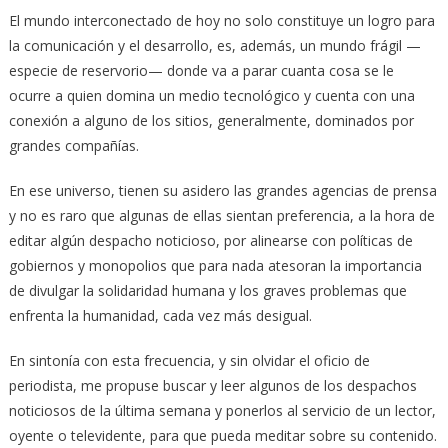
El mundo interconectado de hoy no solo constituye un logro para
la comunicación y el desarrollo, es, además, un mundo frágil —
especie de reservorio— donde va a parar cuanta cosa se le
ocurre a quien domina un medio tecnológico y cuenta con una
conexión a alguno de los sitios, generalmente, dominados por
grandes compañías.
En ese universo, tienen su asidero las grandes agencias de prensa
y no es raro que algunas de ellas sientan preferencia, a la hora de
editar algún despacho noticioso, por alinearse con políticas de
gobiernos y monopolios que para nada atesoran la importancia
de divulgar la solidaridad humana y los graves problemas que
enfrenta la humanidad, cada vez más desigual.
En sintonía con esta frecuencia, y sin olvidar el oficio de
periodista, me propuse buscar y leer algunos de los despachos
noticiosos de la última semana y ponerlos al servicio de un lector,
oyente o televidente, para que pueda meditar sobre su contenido.