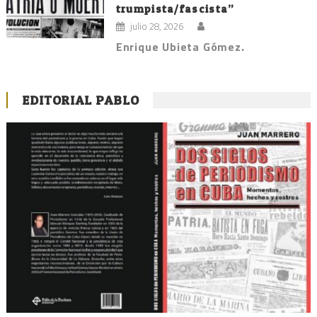
trumpista/fascista”
julio 28, 2026
Enrique Ubieta Gómez.
EDITORIAL PABLO