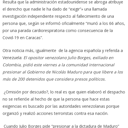
Resulta que la administración estadounidense se abroga atribuye
el derecho que nadie le ha dado de “exigir”» una llamada
investigación independiente respecto al fallecimiento de una
persona que, según se informó oficialmente “murió a los 66 años,
por una parada cardiorespiratoria como consecuencia de la
Covid-19 en Caracas”.
Otra noticia más, igualmente de la agencia española y referida a
Venezuela:
El opositor venezolano Julio Borges, exiliado en
Colombia, pidió este viernes a la comunidad internacional
presionar al Gobierno de Nicolás Maduro para que libere a los
más de 200 detenidos que considera presos políticos.
¿Omisión por descuido?, lo real es que quien elaboró el despacho
no se refierióe al hecho de que la persona que hace estas
exigencias es buscado por las autoridades venezolanas porque
organizó y realizó acciones terroristas contra esa nación.
Cuando Julio Borges pide “presionar a la dictadura de Maduro”