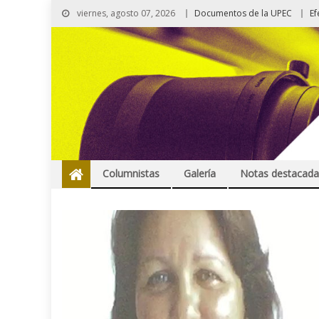
viernes, agosto 07, 2026
Documentos de la UPEC
Ef
Columnistas
Galería
Notas destacada