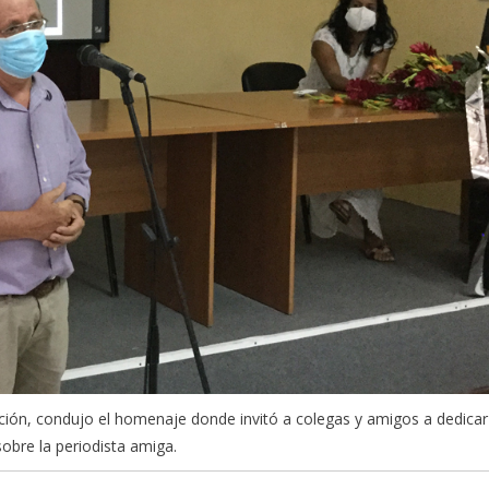
cación, condujo el homenaje donde invitó a colegas y amigos a dedicar
sobre la periodista amiga.