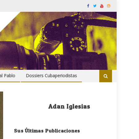
al Pablo
Dossiers Cubaperiodistas
Adan Iglesias
Sus Últimas Publicaciones