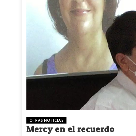
OTRAS NOTICIAS
Mercy en el recuerdo