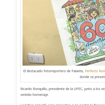
El destacado fotorreportero de Palante,
Perfecto Rom
donde se present
Ricardo Ronquillo, presidente de la UPEC, junto a los v
sentido homenaje.