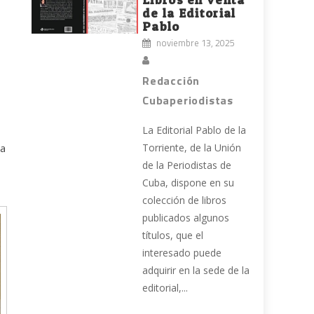
de la Editorial
Pablo
noviembre 13, 2025
Redacción
Cubaperiodistas
La Editorial Pablo de la
Torriente, de la Unión
la
de la Periodistas de
Cuba, dispone en su
colección de libros
publicados algunos
títulos, que el
interesado puede
adquirir en la sede de la
editorial,...