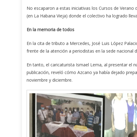
No escaparon a estas iniciativas los Cursos de Verano 
(en La Habana Vieja) donde el colectivo ha logrado llev
En la memoria de todos
En la cita de tributo a Mercedes, José Luis López Palacio
frente de la atención a periodistas en la sede nacional 
En tanto, el caricaturista Ismael Lema, al presentar el 
publicación, reveló cómo Azcano ya había dejado prepa
noviembre y diciembre.