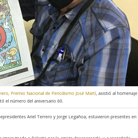
ero, Premio Nacional de Periodismo José Martí
, asistió al homenaje
ó el número del aniversario 60.
icepresidentes Ariel Terrero y Jorge Legañoa, estuvieron presentes en 