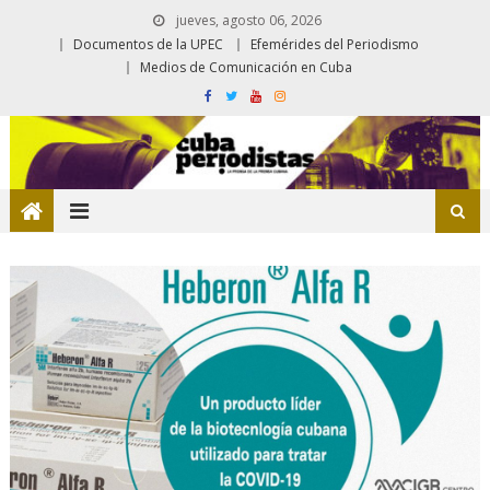
jueves, agosto 06, 2026
Documentos de la UPEC
Efemérides del Periodismo
Medios de Comunicación en Cuba