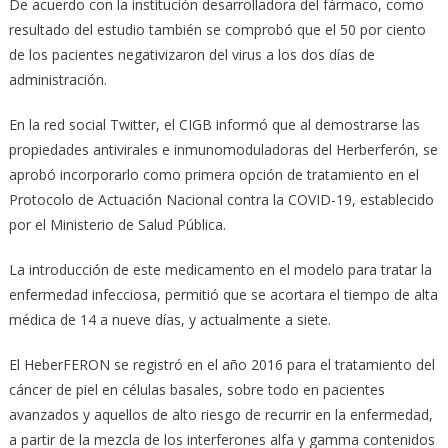
De acuerdo con la institución desarrolladora del fármaco, como
resultado del estudio también se comprobó que el 50 por ciento
de los pacientes negativizaron del virus a los dos días de
administración.
En la red social Twitter, el CIGB informó que al demostrarse las
propiedades antivirales e inmunomoduladoras del Herberferón, se
aprobó incorporarlo como primera opción de tratamiento en el
Protocolo de Actuación Nacional contra la COVID-19, establecido
por el Ministerio de Salud Pública.
La introducción de este medicamento en el modelo para tratar la
enfermedad infecciosa, permitió que se acortara el tiempo de alta
médica de 14 a nueve días, y actualmente a siete.
El HeberFERON se registró en el año 2016 para el tratamiento del
cáncer de piel en células basales, sobre todo en pacientes
avanzados y aquellos de alto riesgo de recurrir en la enfermedad,
a partir de la mezcla de los interferones alfa y gamma contenidos