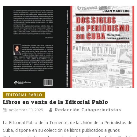
EDITORIAL PABLO
Libros en venta de la Editorial Pablo
Redacción Cubaperiodistas
noviembre 13, 2025
La Editorial Pablo de la Torriente, de la Unión de la Periodistas de
Cuba, dispone en su colección de libros publicados algunos