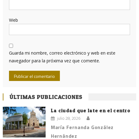
Web
Guarda mi nombre, correo electrónico y web en este
navegador para la próxima vez que comente.
ÚLTIMAS PUBLICACIONES
La ciudad que late en el centro
julio 28, 2026
María Fernanda González
Hernández