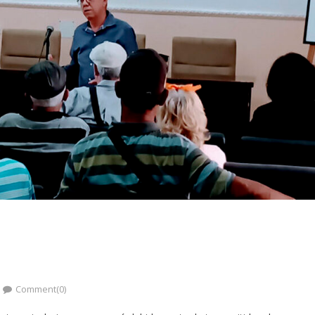
Comment(0)