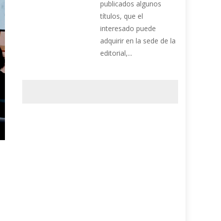
publicados algunos
títulos, que el
interesado puede
adquirir en la sede de la
editorial,...