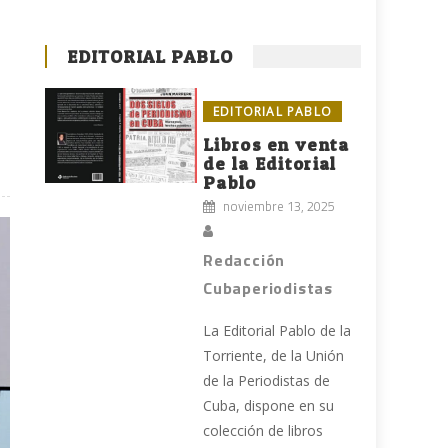
EDITORIAL PABLO
EDITORIAL PABLO
Libros en venta
de la Editorial
Pablo
noviembre 13, 2025
Redacción
Cubaperiodistas
La Editorial Pablo de la
Torriente, de la Unión
de la Periodistas de
Cuba, dispone en su
colección de libros