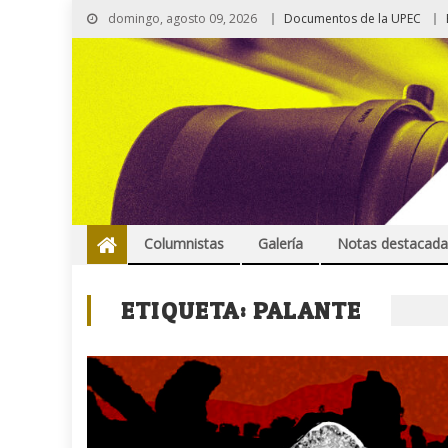
domingo, agosto 09, 2026
Documentos de la UPEC
Columnistas
Galería
Notas destacada
ETIQUETA:
PALANTE