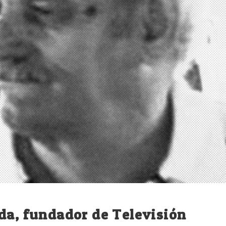
da, fundador de Televisión