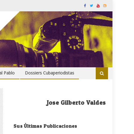
al Pablo
Dossiers Cubaperiodistas
Jose Gilberto Valdes
Sus Últimas Publicaciones