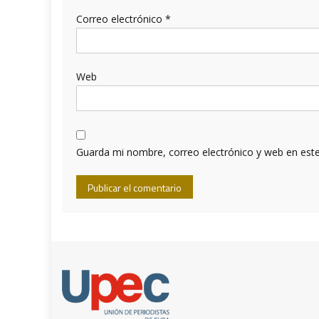
Correo electrónico
*
Web
Guarda mi nombre, correo electrónico y web en est