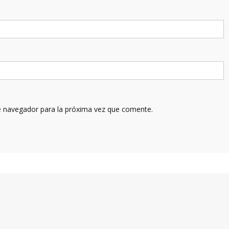
e navegador para la próxima vez que comente.