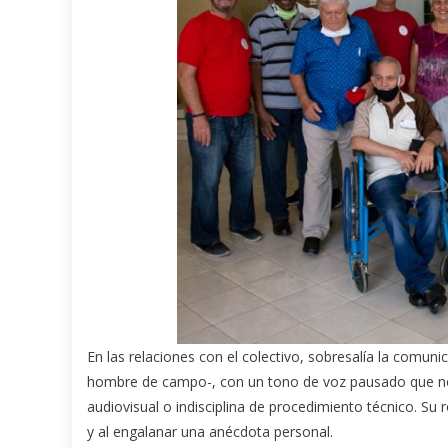
En las relaciones con el colectivo, sobresalía la comuni
hombre de campo-, con un tono de voz pausado que no 
audiovisual o indisciplina de procedimiento técnico. Su
y al engalanar una anécdota personal.