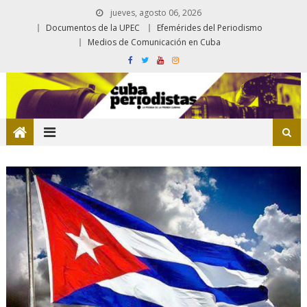
jueves, agosto 06, 2026
Documentos de la UPEC
Efemérides del Periodismo
Medios de Comunicación en Cuba