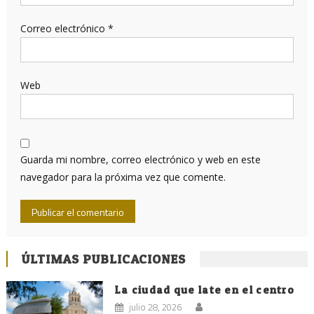
Correo electrónico
*
Web
Guarda mi nombre, correo electrónico y web en este
navegador para la próxima vez que comente.
ÚLTIMAS PUBLICACIONES
La ciudad que late en el centro
julio 28, 2026