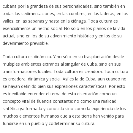
cubana por la grandeza de sus personalidades, sino también en
todas las sedimentaciones, en las cumbres, en las laderas, en los
valles, en las sabanas y hasta en la ciénaga. Toda cultura es
esencialmente un hecho social. No sólo en los planos de la vida
actual, sino en los de su advenimiento histórico y en los de su
devenimiento previsible.
Toda cultura es dinámica. Y no sólo en su trasplantación desde
múltiples ambientes extraños al singular de Cuba, sino en sus
transformaciones locales. Toda cultura es creadora. Toda cultura
es creadora, dinámica y social. Así es la de Cuba, aun cuando no
se hayan definido bien sus expresiones características. Por esto
es inevitable entender el tema de esta disertación como un
concepto vital de fluencia constante; no como una realidad
sintética ya formada y conocida sino como la experiencia de los
muchos elementos humanos que a esta tierra han venido para
fundirse en un pueblo y codeterminar su cultura.