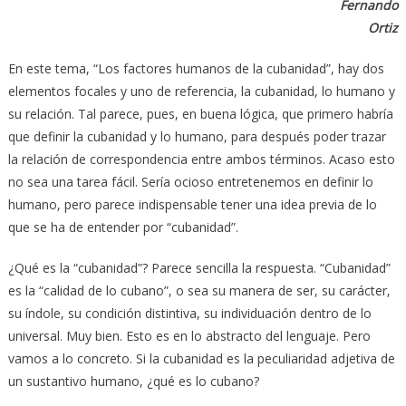
Fernando
Ortiz
En este tema, “Los factores humanos de la cubanidad”, hay dos
elementos focales y uno de referencia, la cubanidad, lo humano y
su relación. Tal parece, pues, en buena lógica, que primero habría
que definir la cubanidad y lo humano, para después poder trazar
la relación de correspondencia entre ambos términos. Acaso esto
no sea una tarea fácil. Sería ocioso entretenemos en definir lo
humano, pero parece indispensable tener una idea previa de lo
que se ha de entender por “cubanidad”.
¿Qué es la “cubanidad”? Parece sencilla la respuesta. “Cubanidad”
es la “calidad de lo cubano”, o sea su manera de ser, su carácter,
su índole, su condición distintiva, su individuación dentro de lo
universal. Muy bien. Esto es en lo abstracto del lenguaje. Pero
vamos a lo concreto. Si la cubanidad es la peculiaridad adjetiva de
un sustantivo humano, ¿qué es lo cubano?