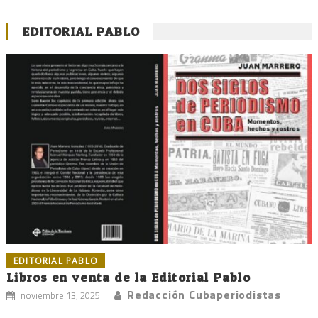
EDITORIAL PABLO
EDITORIAL PABLO
Libros en venta de la Editorial Pablo
Redacción Cubaperiodistas
noviembre 13, 2025