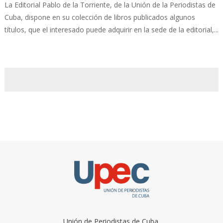
La Editorial Pablo de la Torriente, de la Unión de la Periodistas de
Cuba, dispone en su colección de libros publicados algunos
títulos, que el interesado puede adquirir en la sede de la editorial,...
Unión de Periodistas de Cuba.