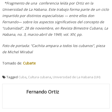
*Fragmento de una conferencia leída por Ortiz en la
Universidad de La Habana. Este trabajo forma parte de un ciclo
impartido por distintos especialistas — entre ellos don
Fernando— sobre los aspectos significativos del concepto de
“cubanidad”, 28 de noviembre, en Revista Bimestre Cubana, La
Habana, no. 3, marzo-abril de 1949, vol. XlV, pp.
Foto de portada: “Cachita ampara a todos los cubanos”, pieza
de Michel Mirabal
Tomado de:
Cubarte
Tagged
Cuba
,
Cultura cubana
,
Universidad de La Habana (UH)
Fernando Ortiz