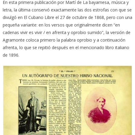
En esta primera publicación por Martí de La bayamesa, música y
letra, la última conservó exactamente las dos estrofas con que se
divulgó en El Cubano Libre el 27 de octubre de 1868, pero con una
pequeña variante: en los versos que originalmente dicen “en
cadenas vivir es vivir / en afrenta y oprobio sumido”, la versión de
Agramonte coloca primero la palabra oprobio y a continuación
afrenta, lo que se repitió después en el mencionado libro italiano
de 1896.