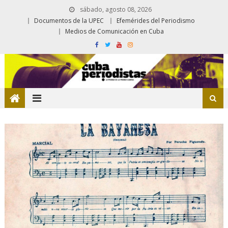
sábado, agosto 08, 2026
Documentos de la UPEC
Efemérides del Periodismo
Medios de Comunicación en Cuba