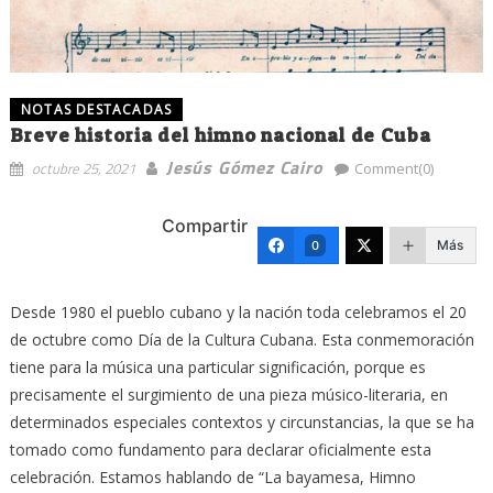
NOTAS DESTACADAS
Breve historia del himno nacional de Cuba
Jesús Gómez Cairo
octubre 25, 2021
Comment(0)
Compartir
Más
0
Desde 1980 el pueblo cubano y la nación toda celebramos el 20
de octubre como Día de la Cultura Cubana. Esta conmemoración
tiene para la música una particular significación, porque es
precisamente el surgimiento de una pieza músico-literaria, en
determinados especiales contextos y circunstancias, la que se ha
tomado como fundamento para declarar oficialmente esta
celebración. Estamos hablando de “La bayamesa, Himno