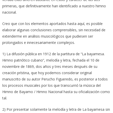
primeras, que definitivamente han identificado a nuestro himno
nacional.
Creo que con los elementos aportados hasta aquí, es posible
elaborar algunas conclusiones comprensibles, sin necesidad de
extenderme en análisis musicológicos que pudiesen ser
prolongados e innecesariamente complejos.
1) La difusión pública en 1912 de la partitura de “La bayamesa.
Himno patriótico cubano”, melodía y letra, fechada el 10 de
noviembre de 1869, dos años y tres meses después de su
creación prístina, que hoy podemos considerar original
manuscrito de su autor Perucho Figueredo, es posterior a todos
los procesos musicales por los que transcurrió la música del
Himno de Bayamo / Himno Nacional hasta su oficialización como
tal.
2) Por presentar solamente la melodía y letra de La bayamesa sin