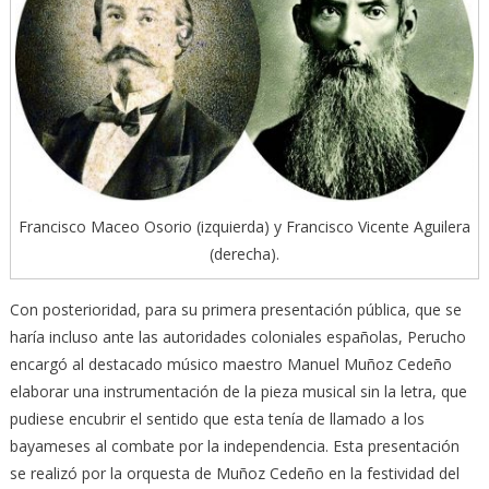
Francisco Maceo Osorio (izquierda) y Francisco Vicente Aguilera
(derecha).
Con posterioridad, para su primera presentación pública, que se
haría incluso ante las autoridades coloniales españolas, Perucho
encargó al destacado músico maestro Manuel Muñoz Cedeño
elaborar una instrumentación de la pieza musical sin la letra, que
pudiese encubrir el sentido que esta tenía de llamado a los
bayameses al combate por la independencia. Esta presentación
se realizó por la orquesta de Muñoz Cedeño en la festividad del