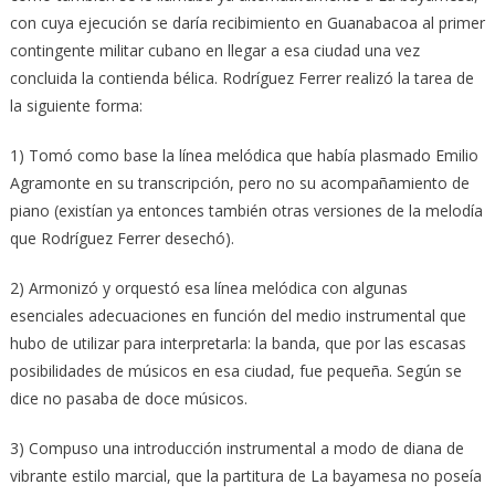
con cuya ejecución se daría recibimiento en Guanabacoa al primer
contingente militar cubano en llegar a esa ciudad una vez
concluida la contienda bélica. Rodríguez Ferrer realizó la tarea de
la siguiente forma:
1) Tomó como base la línea melódica que había plasmado Emilio
Agramonte en su transcripción, pero no su acompañamiento de
piano (existían ya entonces también otras versiones de la melodía
que Rodríguez Ferrer desechó).
2) Armonizó y orquestó esa línea melódica con algunas
esenciales adecuaciones en función del medio instrumental que
hubo de utilizar para interpretarla: la banda, que por las escasas
posibilidades de músicos en esa ciudad, fue pequeña. Según se
dice no pasaba de doce músicos.
3) Compuso una introducción instrumental a modo de diana de
vibrante estilo marcial, que la partitura de La bayamesa no poseía