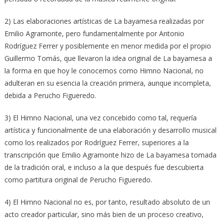
2) Las elaboraciones artísticas de La bayamesa realizadas por
Emilio Agramonte, pero fundamentalmente por Antonio
Rodríguez Ferrer y posiblemente en menor medida por el propio
Guillermo Tomás, que llevaron la idea original de La bayamesa a
la forma en que hoy le conocemos como Himno Nacional, no
adulteran en su esencia la creación primera, aunque incompleta,
debida a Perucho Figueredo.
3) El Himno Nacional, una vez concebido como tal, requería
artística y funcionalmente de una elaboración y desarrollo musical
como los realizados por Rodríguez Ferrer, superiores a la
transcripción que Emilio Agramonte hizo de La bayamesa tomada
de la tradición oral, e incluso a la que después fue descubierta
como partitura original de Perucho Figueredo.
4) El Himno Nacional no es, por tanto, resultado absoluto de un
acto creador particular, sino más bien de un proceso creativo,