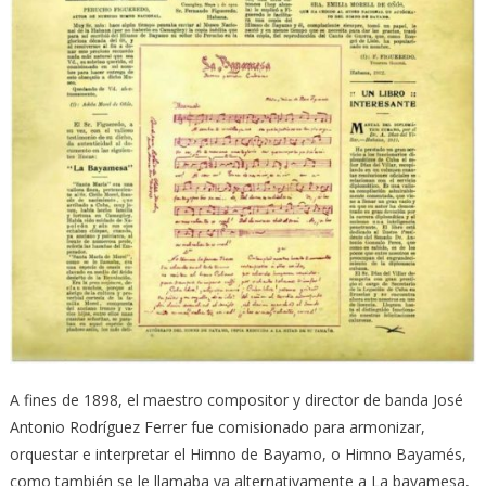
A fines de 1898, el maestro compositor y director de banda José
Antonio Rodríguez Ferrer fue comisionado para armonizar,
orquestar e interpretar el Himno de Bayamo, o Himno Bayamés,
como también se le llamaba ya alternativamente a La bayamesa,