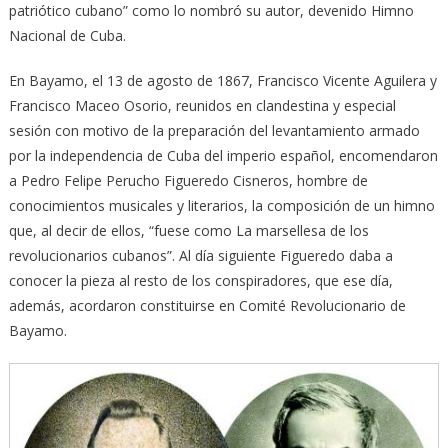
patriótico cubano” como lo nombró su autor, devenido Himno
Nacional de Cuba.
En Bayamo, el 13 de agosto de 1867, Francisco Vicente Aguilera y
Francisco Maceo Osorio, reunidos en clandestina y especial
sesión con motivo de la preparación del levantamiento armado
por la independencia de Cuba del imperio español, encomendaron
a Pedro Felipe Perucho Figueredo Cisneros, hombre de
conocimientos musicales y literarios, la composición de un himno
que, al decir de ellos, “fuese como La marsellesa de los
revolucionarios cubanos”. Al día siguiente Figueredo daba a
conocer la pieza al resto de los conspiradores, que ese día,
además, acordaron constituirse en Comité Revolucionario de
Bayamo.