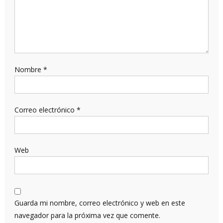
Nombre
*
Correo electrónico
*
Web
Guarda mi nombre, correo electrónico y web en este
navegador para la próxima vez que comente.