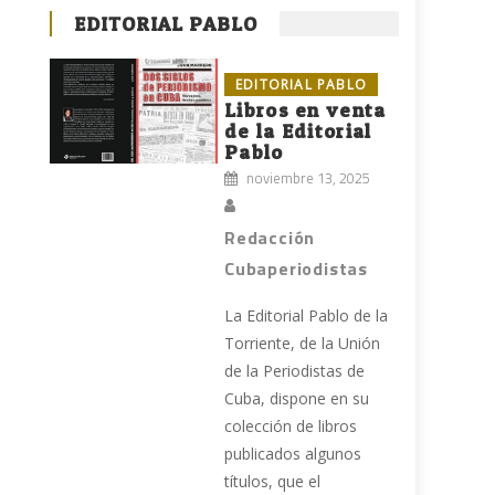
EDITORIAL PABLO
EDITORIAL PABLO
Libros en venta
de la Editorial
Pablo
noviembre 13, 2025
a
Redacción
Cubaperiodistas
La Editorial Pablo de la
Torriente, de la Unión
de la Periodistas de
Cuba, dispone en su
colección de libros
publicados algunos
títulos, que el