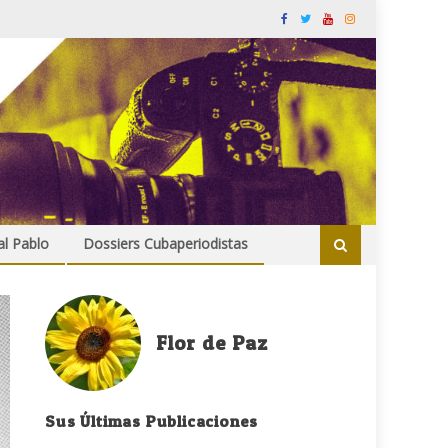
al Pablo
Dossiers Cubaperiodistas
Flor de Paz
Sus Últimas Publicaciones