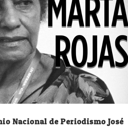
mio Nacional de Periodismo José