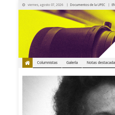
viernes, agosto 07, 2026
Documentos de la UPEC
Ef
Columnistas
Galería
Notas destacada