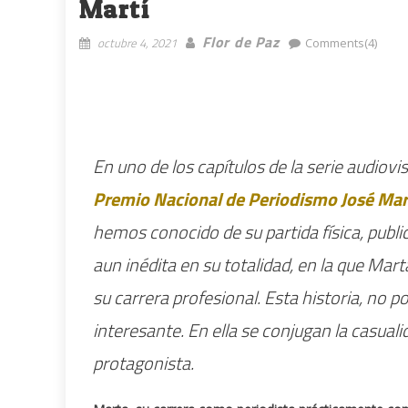
Martí
Flor de Paz
octubre 4, 2021
Comments(4)
En uno de los capítulos de la serie audiovi
Premio Nacional de Periodismo José Mar
hemos conocido de su partida física, pub
aun inédita en su totalidad, en la que Mart
su carrera profesional. Esta historia, no 
interesante. En ella se conjugan la casualid
protagonista.