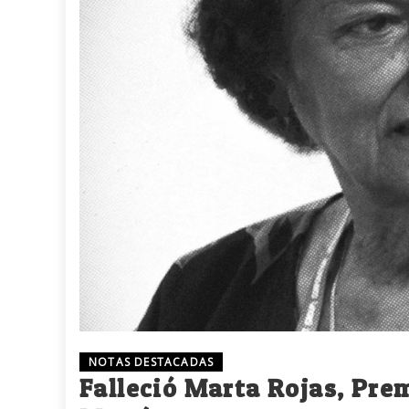
NOTAS DESTACADAS
Falleció Marta Rojas, Pre