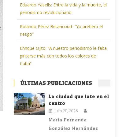
Eduardo Yasells: Entre la vida y la muerte, el
periodismo revolucionario
Rolando Pérez Betancourt: “Yo prefiero el
riesgo”
Enrique Ojito: “A nuestro periodismo le falta
pintarse más con todos los colores de
Cuba”
ÚLTIMAS PUBLICACIONES
La ciudad que late en el
centro
julio 28, 2026
María Fernanda
González Hernández