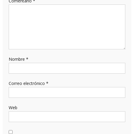
Comentario
*
Nombre
*
Correo electrónico
*
Web