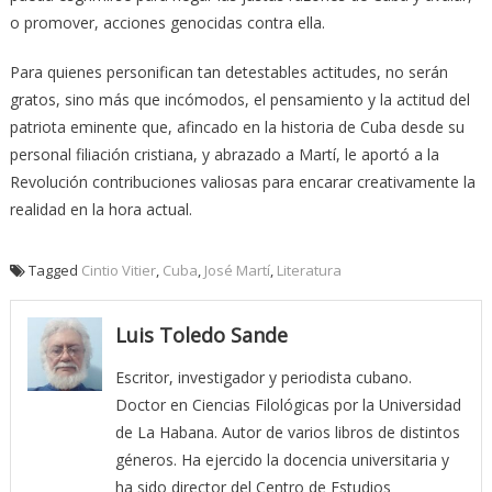
o promover, acciones genocidas contra ella.
Para quienes personifican tan detestables actitudes, no serán
gratos, sino más que incómodos, el pensamiento y la actitud del
patriota eminente que, afincado en la historia de Cuba desde su
personal filiación cristiana, y abrazado a Martí, le aportó a la
Revolución contribuciones valiosas para encarar creativamente la
realidad en la hora actual.
Tagged
Cintio Vitier
,
Cuba
,
José Martí
,
Literatura
Luis Toledo Sande
Escritor, investigador y periodista cubano.
Doctor en Ciencias Filológicas por la Universidad
de La Habana. Autor de varios libros de distintos
géneros. Ha ejercido la docencia universitaria y
ha sido director del Centro de Estudios