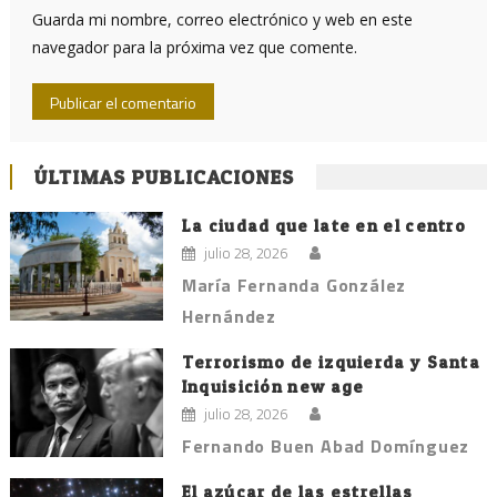
Guarda mi nombre, correo electrónico y web en este
navegador para la próxima vez que comente.
ÚLTIMAS PUBLICACIONES
La ciudad que late en el centro
julio 28, 2026
María Fernanda González
Hernández
Terrorismo de izquierda y Santa
Inquisición new age
julio 28, 2026
Fernando Buen Abad Domínguez
El azúcar de las estrellas