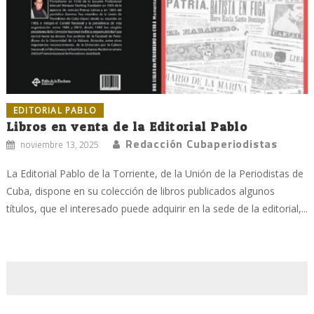
EDITORIAL PABLO
Libros en venta de la Editorial Pablo
Redacción Cubaperiodistas
noviembre 13, 2025
La Editorial Pablo de la Torriente, de la Unión de la Periodistas de
Cuba, dispone en su colección de libros publicados algunos
títulos, que el interesado puede adquirir en la sede de la editorial,...