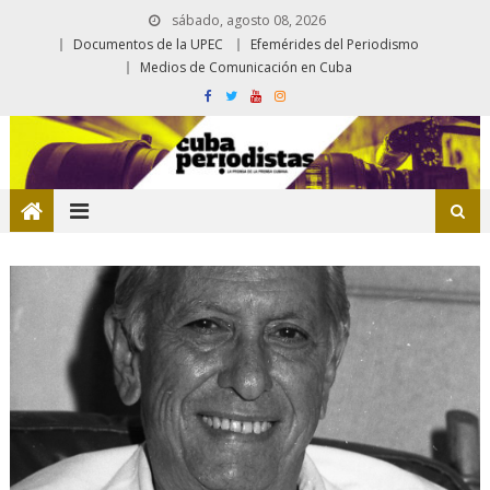
sábado, agosto 08, 2026
Documentos de la UPEC
Efemérides del Periodismo
Medios de Comunicación en Cuba