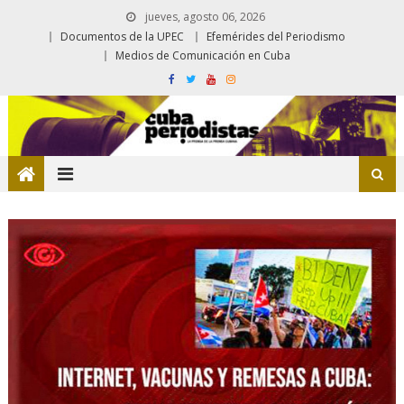
jueves, agosto 06, 2026
Documentos de la UPEC
Efemérides del Periodismo
Medios de Comunicación en Cuba