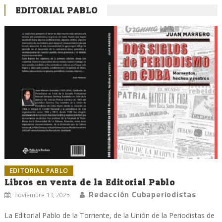
EDITORIAL PABLO
EDITORIAL PABLO
Libros en venta de la Editorial Pablo
Redacción Cubaperiodistas
noviembre 13, 2025
La Editorial Pablo de la Torriente, de la Unión de la Periodistas de