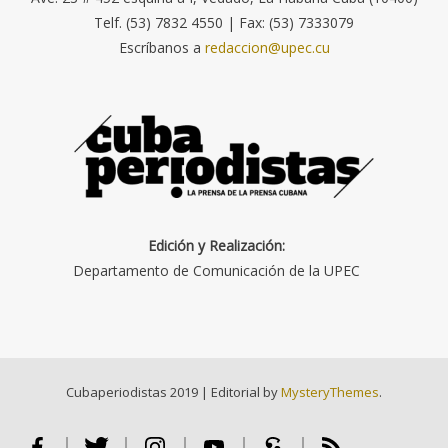
Telf. (53) 7832 4550 | Fax: (53) 7333079
Escríbanos a
redaccion@upec.cu
Edición y Realización:
Departamento de Comunicación de la UPEC
Cubaperiodistas 2019
|
Editorial by
MysteryThemes
.