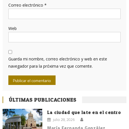
Correo electrónico
*
Web
Guarda mi nombre, correo electrónico y web en este
navegador para la próxima vez que comente.
ÚLTIMAS PUBLICACIONES
La ciudad que late en el centro
julio 28, 2026
María Fernanda González