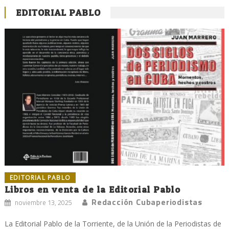
EDITORIAL PABLO
EDITORIAL PABLO
Libros en venta de la Editorial Pablo
Redacción Cubaperiodistas
noviembre 13, 2025
La Editorial Pablo de la Torriente, de la Unión de la Periodistas de