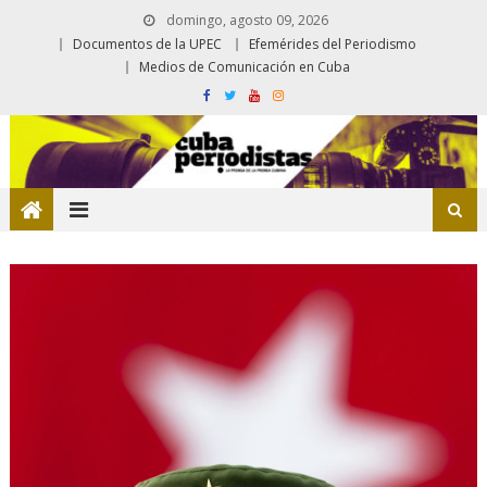
domingo, agosto 09, 2026
Documentos de la UPEC
Efemérides del Periodismo
Medios de Comunicación en Cuba