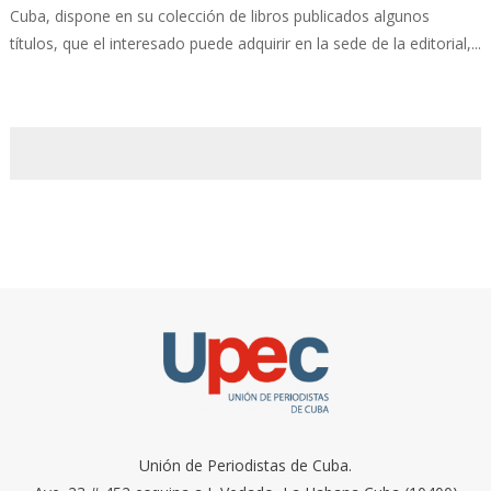
Cuba, dispone en su colección de libros publicados algunos
títulos, que el interesado puede adquirir en la sede de la editorial,...
Unión de Periodistas de Cuba.