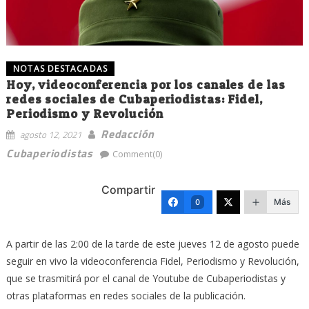
NOTAS DESTACADAS
Hoy, videoconferencia por los canales de las
redes sociales de Cubaperiodistas: Fidel,
Periodismo y Revolución
Redacción
agosto 12, 2021
Cubaperiodistas
Comment(0)
Compartir
Más
0
A partir de las 2:00 de la tarde de este jueves 12 de agosto puede
seguir en vivo la videoconferencia Fidel, Periodismo y Revolución,
que se trasmitirá por el canal de Youtube de Cubaperiodistas y
otras plataformas en redes sociales de la publicación.