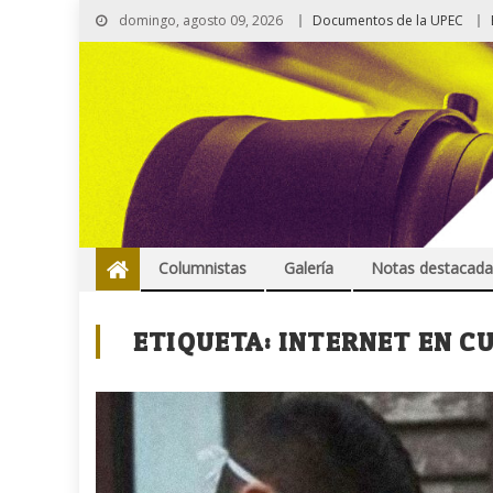
domingo, agosto 09, 2026
Documentos de la UPEC
Columnistas
Galería
Notas destacada
ETIQUETA:
INTERNET EN C