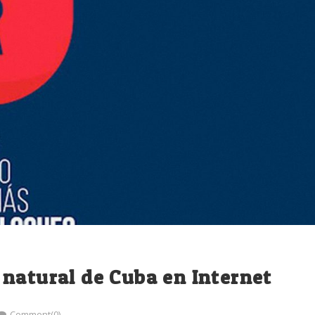
natural de Cuba en Internet
Comment(0)