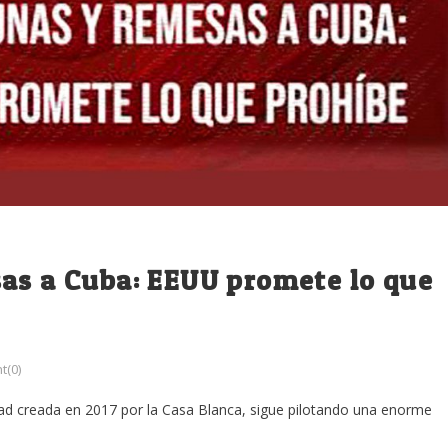
as a Cuba: EEUU promete lo que
(0)
dad creada en 2017 por la Casa Blanca, sigue pilotando una enorme