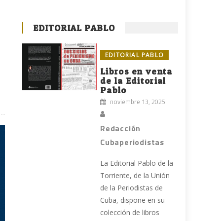
EDITORIAL PABLO
EDITORIAL PABLO
Libros en venta
de la Editorial
Pablo
noviembre 13, 2025
Redacción
Cubaperiodistas
La Editorial Pablo de la
Torriente, de la Unión
de la Periodistas de
Cuba, dispone en su
colección de libros