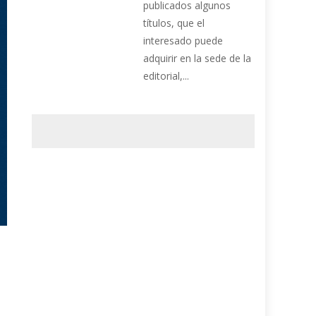
publicados algunos
títulos, que el
interesado puede
adquirir en la sede de la
editorial,...