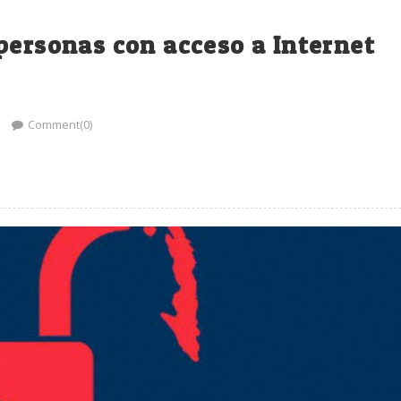
personas con acceso a Internet
Comment(0)