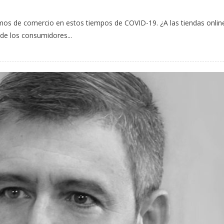
os de comercio en estos tiempos de COVID-19. ¿A las tiendas onlin
de los consumidores...