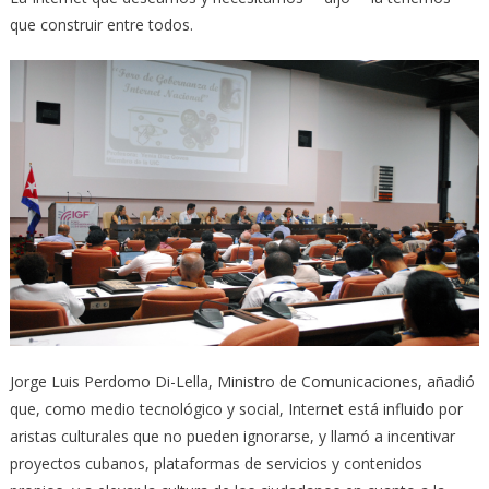
que construir entre todos.
Jorge Luis Perdomo Di-Lella, Ministro de Comunicaciones, añadió
que, como medio tecnológico y social, Internet está influido por
aristas culturales que no pueden ignorarse, y llamó a incentivar
proyectos cubanos, plataformas de servicios y contenidos