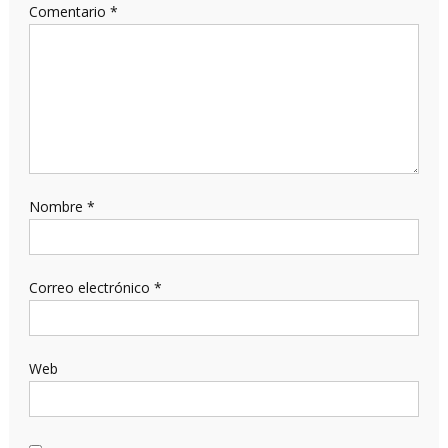
Comentario
*
Nombre
*
Correo electrónico
*
Web