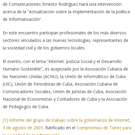
de Comunicaciones Ernesto Rodríguez hará una intervención
acerca de la “Actualización sobre la Implementación de la política
de Informatización”.
En este encuentro participan profesionales de los más diversos
sectores vinculados a las nuevas tecnologías, representantes de
la sociedad civil y de los gobiernos locales.
El evento, con el lema “Internet: Justicia Social y el Desarrollo
Humano Sostenible”, es auspiciado por la Asociación Cubana de
las Naciones Unidas (ACNU), la Unión de Informáticos de Cuba
(UIC), Unión de Periodistas de Cuba, Asociación Cubana de
Comunicadores Sociales, Unión de Juristas de Cuba, Asociación
Nacional de Economistas y Contadores de Cuba y la Asociación
de Pedagogos de Cuba.
[1]
Informe del grupo de trabajo sobre la gobernanza de Internet,
4 de agosto de 2005
. Ratificado en el
Compromiso de Túnez para