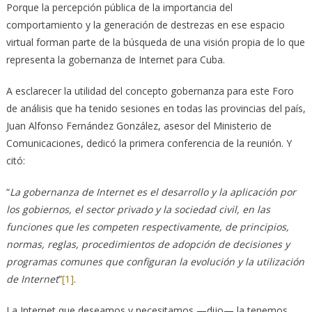
Porque la percepción pública de la importancia del
comportamiento y la generación de destrezas en ese espacio
virtual forman parte de la búsqueda de una visión propia de lo que
representa la gobernanza de Internet para Cuba.
A esclarecer la utilidad del concepto gobernanza para este Foro
de análisis que ha tenido sesiones en todas las provincias del país,
Juan Alfonso Fernández González, asesor del Ministerio de
Comunicaciones, dedicó la primera conferencia de la reunión. Y
citó:
“
La gobernanza de Internet es el desarrollo y la aplicación por
los gobiernos, el sector privado y la sociedad civil, en las
funciones que les competen respectivamente, de principios,
normas, reglas, procedimientos de adopción de decisiones y
programas comunes que configuran la evolución y la utilización
de Internet
”
[1]
.
La Internet que deseamos y necesitamos —dijo— la tenemos