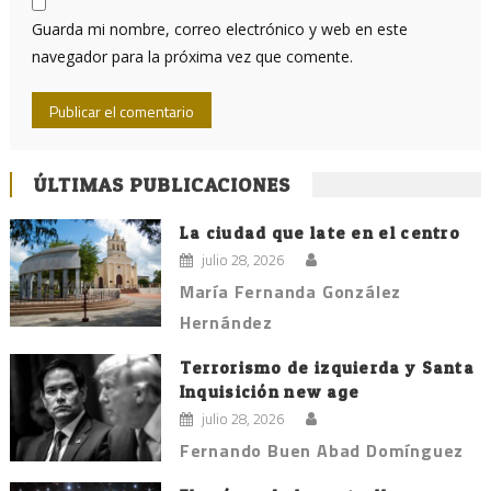
Guarda mi nombre, correo electrónico y web en este
navegador para la próxima vez que comente.
ÚLTIMAS PUBLICACIONES
La ciudad que late en el centro
julio 28, 2026
María Fernanda González
Hernández
Terrorismo de izquierda y Santa
Inquisición new age
julio 28, 2026
Fernando Buen Abad Domínguez