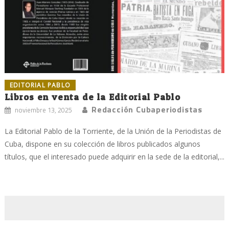
EDITORIAL PABLO
Libros en venta de la Editorial Pablo
Redacción Cubaperiodistas
noviembre 13, 2025
La Editorial Pablo de la Torriente, de la Unión de la Periodistas de
Cuba, dispone en su colección de libros publicados algunos
títulos, que el interesado puede adquirir en la sede de la editorial,...