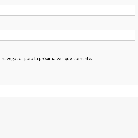
e navegador para la próxima vez que comente.