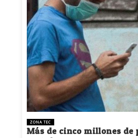
ZONA TEC
Más de cinco millones de 