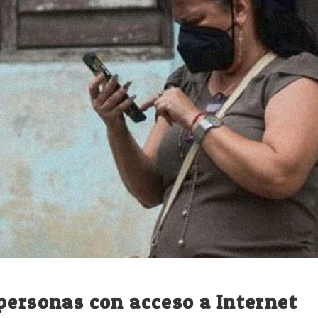
personas con acceso a Internet