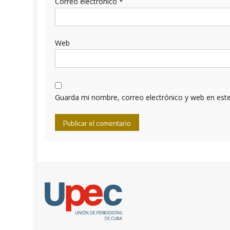
Correo electrónico
*
Web
Guarda mi nombre, correo electrónico y web en est