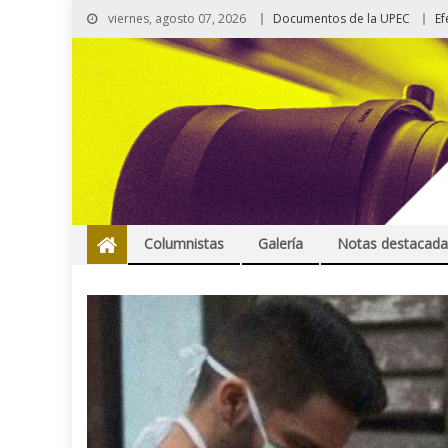
viernes, agosto 07, 2026
Documentos de la UPEC
Ef
Columnistas
Galería
Notas destacada