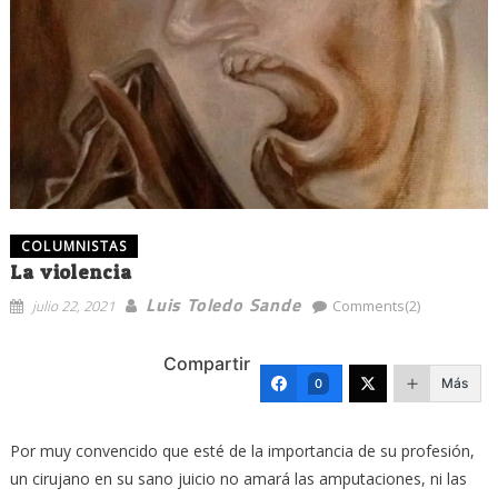
COLUMNISTAS
La violencia
Luis Toledo Sande
julio 22, 2021
Comments(2)
Compartir
Más
0
Por muy convencido que esté de la importancia de su profesión,
un cirujano en su sano juicio no amará las amputaciones, ni las