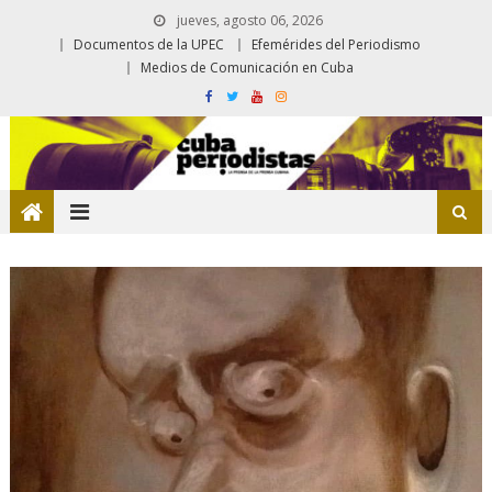
jueves, agosto 06, 2026
Documentos de la UPEC
Efemérides del Periodismo
Medios de Comunicación en Cuba