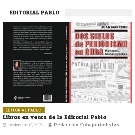
EDITORIAL PABLO
EDITORIAL PABLO
Libros en venta de la Editorial Pablo
Redacción Cubaperiodistas
noviembre 13, 2025