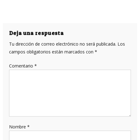
Deja una respuesta
Tu dirección de correo electrónico no será publicada.
Los
campos obligatorios están marcados con
*
Comentario
*
Nombre
*