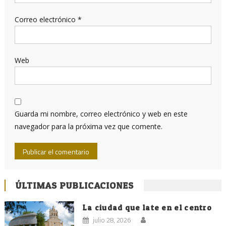
Correo electrónico
*
Web
Guarda mi nombre, correo electrónico y web en este
navegador para la próxima vez que comente.
ÚLTIMAS PUBLICACIONES
La ciudad que late en el centro
julio 28, 2026