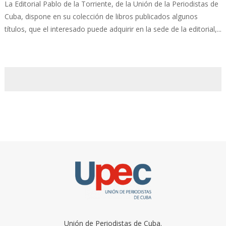
La Editorial Pablo de la Torriente, de la Unión de la Periodistas de
Cuba, dispone en su colección de libros publicados algunos
títulos, que el interesado puede adquirir en la sede de la editorial,...
Unión de Periodistas de Cuba.