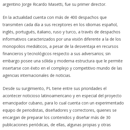
argentino Jorge Ricardo Masetti, fue su primer director.
En la actualidad cuenta con más de 400 despachos que
transmiten cada día a sus receptores en los idiomas español,
inglés, portugués, italiano, ruso y turco, a través de despachos
informativos caracterizados por una visión diferente a la de los
monopolios mediáticos, a pesar de la desventaja en recursos
financieros y tecnológicos respecto a sus adversarios; sin
embargo posee una sólida y moderna estructura que le permite
insertarse con éxito en el complejo y competitivo mundo de las
agencias internacionales de noticias.
Desde su surgimiento, PL tiene entre sus prioridades el
acontecer noticioso latinoamericano y en especial del proyecto
emancipador cubano, para lo cual cuenta con un experimentado
equipo de periodistas, diseñadores y correctores, quienes se
encargan de preparar los contenidos y diseñar más de 30
publicaciones periódicas, de ellas, algunas propias y otras