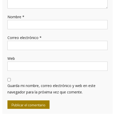
Nombre
*
Correo electrónico
*
Web
Guarda mi nombre, correo electrónico y web en este
navegador para la próxima vez que comente.