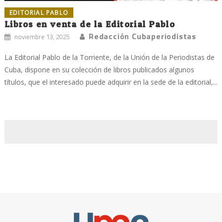
EDITORIAL PABLO
Libros en venta de la Editorial Pablo
Redacción Cubaperiodistas
noviembre 13, 2025
La Editorial Pablo de la Torriente, de la Unión de la Periodistas de
Cuba, dispone en su colección de libros publicados algunos
títulos, que el interesado puede adquirir en la sede de la editorial,...