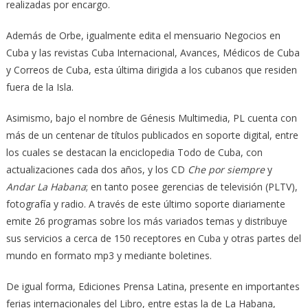
realizadas por encargo.
Además de Orbe, igualmente edita el mensuario Negocios en
Cuba y las revistas Cuba Internacional, Avances, Médicos de Cuba
y Correos de Cuba, esta última dirigida a los cubanos que residen
fuera de la Isla.
Asimismo, bajo el nombre de Génesis Multimedia, PL cuenta con
más de un centenar de títulos publicados en soporte digital, entre
los cuales se destacan la enciclopedia Todo de Cuba, con
actualizaciones cada dos años, y los CD
Che por siempre
y
Andar La Habana
; en tanto posee gerencias de televisión (PLTV),
fotografía y radio. A través de este último soporte diariamente
emite 26 programas sobre los más variados temas y distribuye
sus servicios a cerca de 150 receptores en Cuba y otras partes del
mundo en formato mp3 y mediante boletines.
De igual forma, Ediciones Prensa Latina, presente en importantes
ferias internacionales del Libro, entre estas la de La Habana,