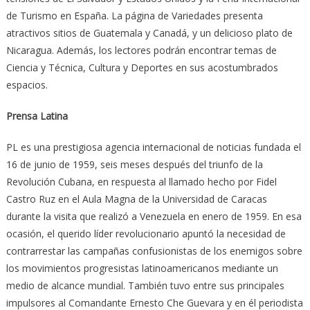
de Turismo en España. La página de Variedades presenta
atractivos sitios de Guatemala y Canadá, y un delicioso plato de
Nicaragua. Además, los lectores podrán encontrar temas de
Ciencia y Técnica, Cultura y Deportes en sus acostumbrados
espacios.
Prensa Latina
PL es una prestigiosa agencia internacional de noticias fundada el
16 de junio de 1959, seis meses después del triunfo de la
Revolución Cubana, en respuesta al llamado hecho por Fidel
Castro Ruz en el Aula Magna de la Universidad de Caracas
durante la visita que realizó a Venezuela en enero de 1959. En esa
ocasión, el querido líder revolucionario apuntó la necesidad de
contrarrestar las campañas confusionistas de los enemigos sobre
los movimientos progresistas latinoamericanos mediante un
medio de alcance mundial. También tuvo entre sus principales
impulsores al Comandante Ernesto Che Guevara y en él periodista