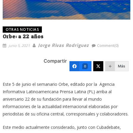
OTRAS NOTICIAS
Orbe: a 22 años
Jorge Rivas Rodriguez
junio 5, 2021
Comment(0)
Compartir
Más
0
Este 5 de junio el semanario Orbe, editado por la Agencia
Informativa Latinoamericana Prensa Latina (PL) arriba al
aniversario 22 de su fundación para llevar al mundo
informaciones de la actualidad internacional elaboradas por
periodistas de su oficina central, corresponsales y colaboradores.
Este medio actualmente considerado, junto con Cubadebate,