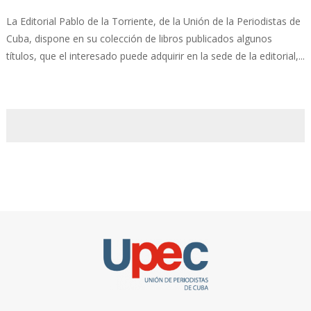
La Editorial Pablo de la Torriente, de la Unión de la Periodistas de
Cuba, dispone en su colección de libros publicados algunos
títulos, que el interesado puede adquirir en la sede de la editorial,...