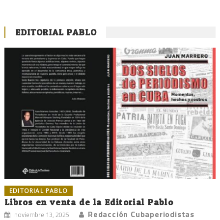
EDITORIAL PABLO
EDITORIAL PABLO
Libros en venta de la Editorial Pablo
Redacción Cubaperiodistas
noviembre 13, 2025