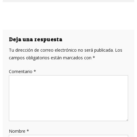
Deja una respuesta
Tu dirección de correo electrónico no será publicada.
Los
campos obligatorios están marcados con
*
Comentario
*
Nombre
*