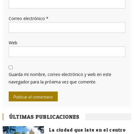
Correo electrónico
*
Web
Guarda mi nombre, correo electrónico y web en este
navegador para la próxima vez que comente.
ÚLTIMAS PUBLICACIONES
La ciudad que late en el centro