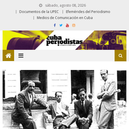
sábado, agosto 08, 2026
Documentos de la UPEC
Efemérides del Periodismo
Medios de Comunicación en Cuba