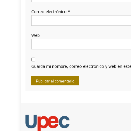
Correo electrónico
*
Web
Guarda mi nombre, correo electrónico y web en est