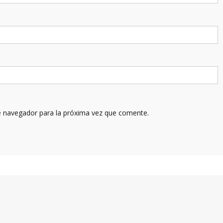
e navegador para la próxima vez que comente.