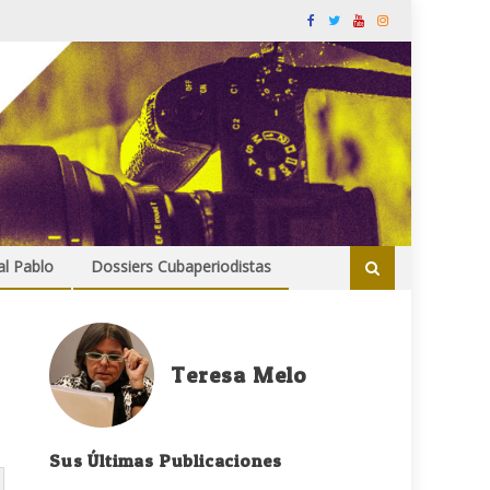
al Pablo
Dossiers Cubaperiodistas
Teresa Melo
Sus Últimas Publicaciones