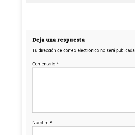
Deja una respuesta
Tu dirección de correo electrónico no será publicada
Comentario
*
Nombre
*