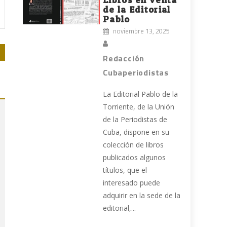
de la Editorial
Pablo
noviembre 13, 2025
Redacción
Cubaperiodistas
La Editorial Pablo de la
Torriente, de la Unión
de la Periodistas de
Cuba, dispone en su
colección de libros
publicados algunos
títulos, que el
interesado puede
adquirir en la sede de la
editorial,...