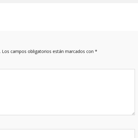
.
Los campos obligatorios están marcados con
*