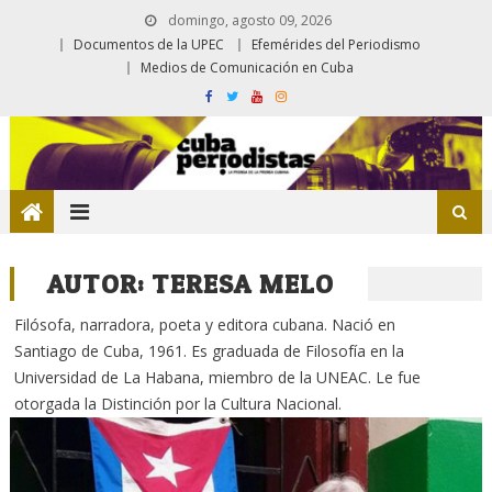
domingo, agosto 09, 2026
Documentos de la UPEC
Efemérides del Periodismo
Medios de Comunicación en Cuba
AUTOR:
TERESA MELO
Filósofa, narradora, poeta y editora cubana. Nació en
Santiago de Cuba, 1961. Es graduada de Filosofía en la
Universidad de La Habana, miembro de la UNEAC. Le fue
otorgada la Distinción por la Cultura Nacional.