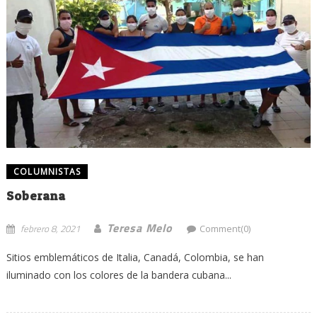
COLUMNISTAS
Soberana
Teresa Melo
febrero 8, 2021
Comment(0)
Sitios emblemáticos de Italia, Canadá, Colombia, se han
iluminado con los colores de la bandera cubana...