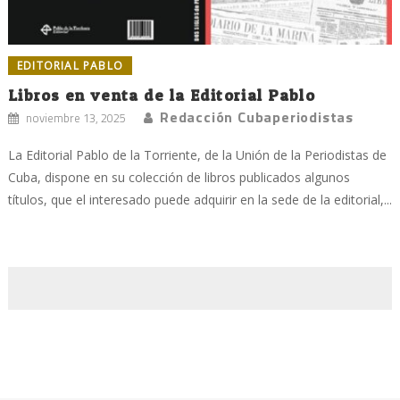
EDITORIAL PABLO
Libros en venta de la Editorial Pablo
Redacción Cubaperiodistas
noviembre 13, 2025
La Editorial Pablo de la Torriente, de la Unión de la Periodistas de
Cuba, dispone en su colección de libros publicados algunos
títulos, que el interesado puede adquirir en la sede de la editorial,...