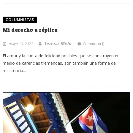
COLUMNISTAS
Mi derecho a réplica
Teresa Melo
mayo 10, 2021
Comment(1)
El amor y la cuota de felicidad posibles que se construyen en
medio de carencias tremendas, son también una forma de
resistencia....