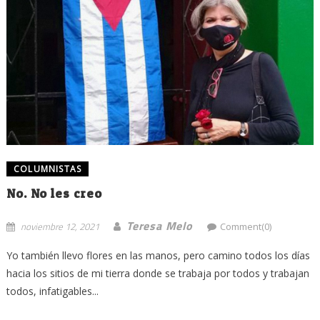
COLUMNISTAS
No. No les creo
Teresa Melo
noviembre 12, 2021
Comment(0)
Yo también llevo flores en las manos, pero camino todos los días
hacia los sitios de mi tierra donde se trabaja por todos y trabajan
todos, infatigables...