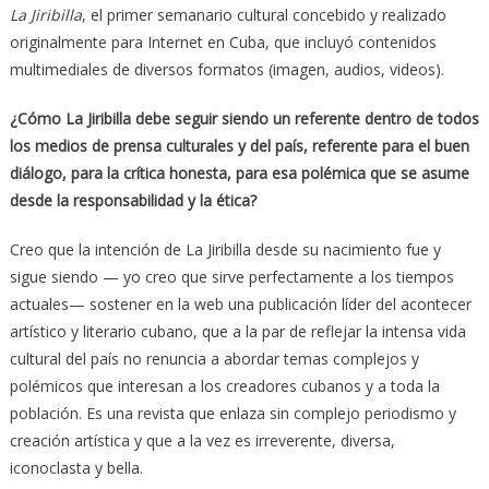
La Jiribilla
, el primer semanario cultural concebido y realizado
originalmente para Internet en Cuba, que incluyó contenidos
multimediales de diversos formatos (imagen, audios, videos).
¿Cómo La Jiribilla debe seguir siendo un referente dentro de todos
los medios de prensa culturales y del país, referente para el buen
diálogo, para la crítica honesta, para esa polémica que se asume
desde la responsabilidad y la ética?
Creo que la intención de La Jiribilla desde su nacimiento fue y
sigue siendo — yo creo que sirve perfectamente a los tiempos
actuales— sostener en la web una publicación líder del acontecer
artístico y literario cubano, que a la par de reflejar la intensa vida
cultural del país no renuncia a abordar temas complejos y
polémicos que interesan a los creadores cubanos y a toda la
población. Es una revista que enlaza sin complejo periodismo y
creación artística y que a la vez es irreverente, diversa,
iconoclasta y bella.