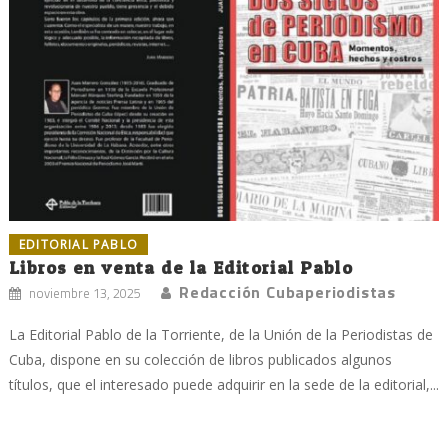
EDITORIAL PABLO
Libros en venta de la Editorial Pablo
Redacción Cubaperiodistas
noviembre 13, 2025
La Editorial Pablo de la Torriente, de la Unión de la Periodistas de
Cuba, dispone en su colección de libros publicados algunos
títulos, que el interesado puede adquirir en la sede de la editorial,...