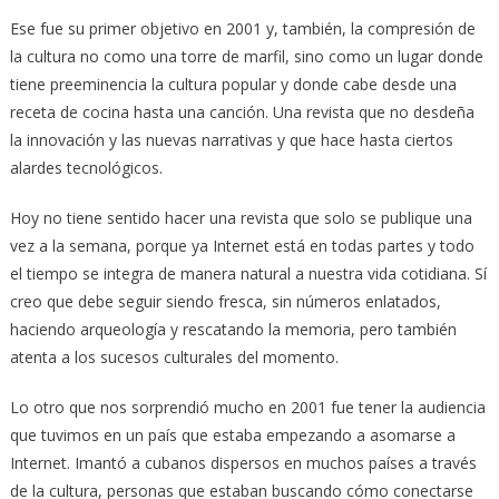
Ese fue su primer objetivo en 2001 y, también, la compresión de
la cultura no como una torre de marfil, sino como un lugar donde
tiene preeminencia la cultura popular y donde cabe desde una
receta de cocina hasta una canción. Una revista que no desdeña
la innovación y las nuevas narrativas y que hace hasta ciertos
alardes tecnológicos.
Hoy no tiene sentido hacer una revista que solo se publique una
vez a la semana, porque ya Internet está en todas partes y todo
el tiempo se integra de manera natural a nuestra vida cotidiana. Sí
creo que debe seguir siendo fresca, sin números enlatados,
haciendo arqueología y rescatando la memoria, pero también
atenta a los sucesos culturales del momento.
Lo otro que nos sorprendió mucho en 2001 fue tener la audiencia
que tuvimos en un país que estaba empezando a asomarse a
Internet. Imantó a cubanos dispersos en muchos países a través
de la cultura, personas que estaban buscando cómo conectarse