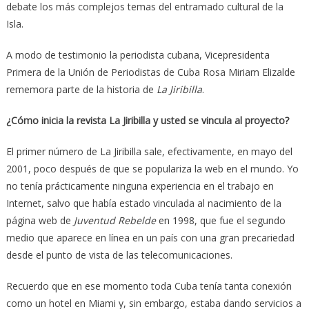
debate los más complejos temas del entramado cultural de la
Isla.
A modo de testimonio la periodista cubana, Vicepresidenta
Primera de la Unión de Periodistas de Cuba Rosa Miriam Elizalde
rememora parte de la historia de
La Jiribilla
.
¿Cómo inicia la revista La Jiribilla y usted se vincula al proyecto?
El primer número de La Jiribilla sale, efectivamente, en mayo del
2001, poco después de que se populariza la web en el mundo. Yo
no tenía prácticamente ninguna experiencia en el trabajo en
Internet, salvo que había estado vinculada al nacimiento de la
página web de
Juventud Rebelde
en 1998, que fue el segundo
medio que aparece en línea en un país con una gran precariedad
desde el punto de vista de las telecomunicaciones.
Recuerdo que en ese momento toda Cuba tenía tanta conexión
como un hotel en Miami y, sin embargo, estaba dando servicios a