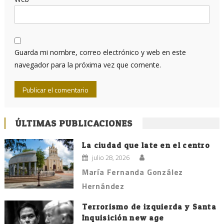
Guarda mi nombre, correo electrónico y web en este
navegador para la próxima vez que comente.
ÚLTIMAS PUBLICACIONES
La ciudad que late en el centro
julio 28, 2026
María Fernanda González
Hernández
Terrorismo de izquierda y Santa
Inquisición new age