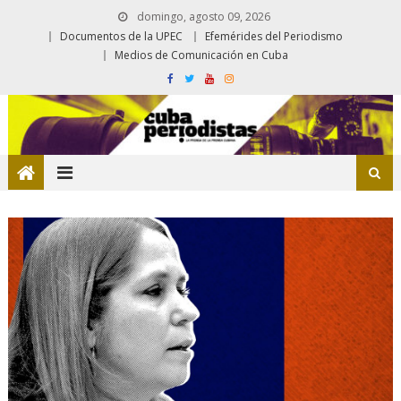
domingo, agosto 09, 2026
Documentos de la UPEC
Efemérides del Periodismo
Medios de Comunicación en Cuba