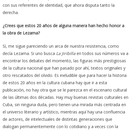
con sus referentes de identidad, que ahora disputa tanto la
derecha.
¿Crees que estos 20 años de alguna manera han hecho honor a
la obra de Lezama?
Sí, me sigue pareciendo un arca de nuestra resistencia, como
decía Lezama. Si uno busca
La Jiribilla
en todos sus números va a
encontrar los debates del momento, las figuras más prestigiosas
de la cultura nacional que han pasado por ahí, textos originales y
otro rescatados del olvido. Es ineludible que para hacer la historia
de estos 20 años en la cultura cubana hay que ir a esta
publicación, no hay otra que se le parezca en el escenario cultural
de las últimas dos décadas. Hay muy buenas revistas culturales en
Cuba, sin ninguna duda, pero tienen una mirada más centrada en
el universo literario y artístico, mientras aquí hay una confluencia
de actores, de intelectuales de distintas generaciones que
dialogan permanentemente con lo cotidiano y a veces con la