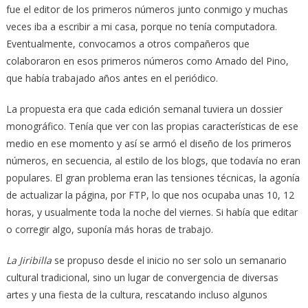
fue el editor de los primeros números junto conmigo y muchas
veces iba a escribir a mi casa, porque no tenía computadora.
Eventualmente, convocamos a otros compañeros que
colaboraron en esos primeros números como Amado del Pino,
que había trabajado años antes en el periódico.
La propuesta era que cada edición semanal tuviera un dossier
monográfico. Tenía que ver con las propias características de ese
medio en ese momento y así se armó el diseño de los primeros
números, en secuencia, al estilo de los blogs, que todavía no eran
populares. El gran problema eran las tensiones técnicas, la agonía
de actualizar la página, por FTP, lo que nos ocupaba unas 10, 12
horas, y usualmente toda la noche del viernes. Si había que editar
o corregir algo, suponía más horas de trabajo.
La Jiribilla
se propuso desde el inicio no ser solo un semanario
cultural tradicional, sino un lugar de convergencia de diversas
artes y una fiesta de la cultura, rescatando incluso algunos