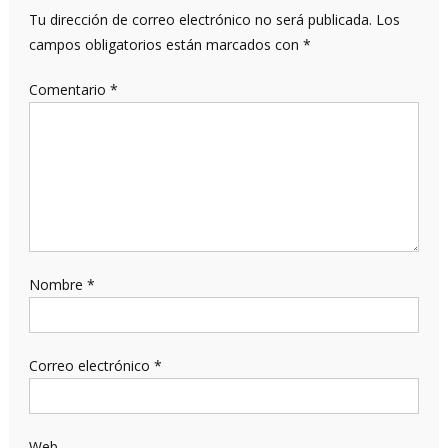
Tu dirección de correo electrónico no será publicada.
Los
campos obligatorios están marcados con
*
Comentario
*
Nombre
*
Correo electrónico
*
Web