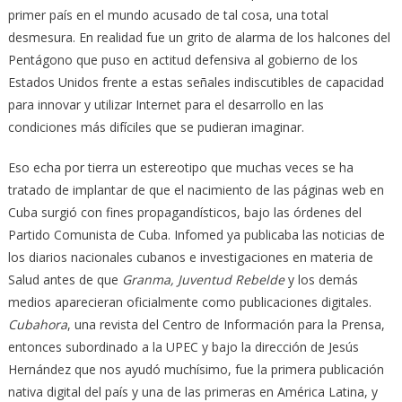
primer país en el mundo acusado de tal cosa, una total
desmesura. En realidad fue un grito de alarma de los halcones del
Pentágono que puso en actitud defensiva al gobierno de los
Estados Unidos frente a estas señales indiscutibles de capacidad
para innovar y utilizar Internet para el desarrollo en las
condiciones más difíciles que se pudieran imaginar.
Eso echa por tierra un estereotipo que muchas veces se ha
tratado de implantar de que el nacimiento de las páginas web en
Cuba surgió con fines propagandísticos, bajo las órdenes del
Partido Comunista de Cuba. Infomed ya publicaba las noticias de
los diarios nacionales cubanos e investigaciones en materia de
Salud antes de que
Granma, Juventud Rebelde
y los demás
medios aparecieran oficialmente como publicaciones digitales.
Cubahora
, una revista del Centro de Información para la Prensa,
entonces subordinado a la UPEC y bajo la dirección de Jesús
Hernández que nos ayudó muchísimo, fue la primera publicación
nativa digital del país y una de las primeras en América Latina, y