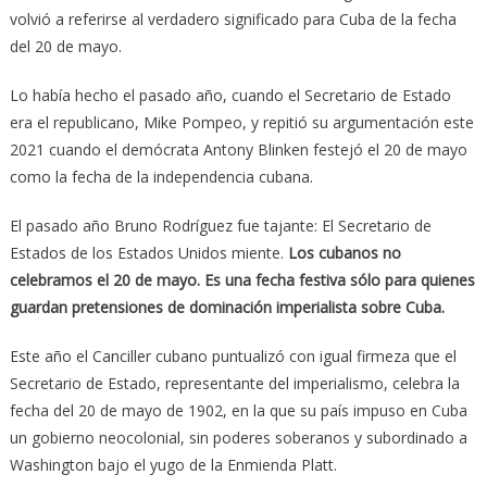
volvió a referirse al verdadero significado para Cuba de la fecha
del 20 de mayo.
Lo había hecho el pasado año, cuando el Secretario de Estado
era el republicano, Mike Pompeo, y repitió su argumentación este
2021 cuando el demócrata Antony Blinken festejó el 20 de mayo
como la fecha de la independencia cubana.
El pasado año Bruno Rodríguez fue tajante: El Secretario de
Estados de los Estados Unidos miente.
Los cubanos no
celebramos el 20 de mayo. Es una fecha festiva sólo para quienes
guardan pretensiones de dominación imperialista sobre Cuba.
Este año el Canciller cubano puntualizó con igual firmeza que el
Secretario de Estado, representante del imperialismo, celebra la
fecha del 20 de mayo de 1902, en la que su país impuso en Cuba
un gobierno neocolonial, sin poderes soberanos y subordinado a
Washington bajo el yugo de la Enmienda Platt.