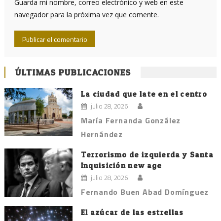
Guarda mi nombre, correo electrónico y web en este
navegador para la próxima vez que comente.
ÚLTIMAS PUBLICACIONES
La ciudad que late en el centro
julio 28, 2026
María Fernanda González
Hernández
Terrorismo de izquierda y Santa
Inquisición new age
julio 28, 2026
Fernando Buen Abad Domínguez
El azúcar de las estrellas