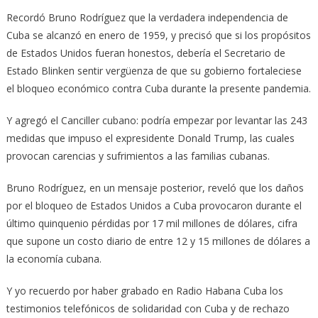
Recordó Bruno Rodríguez que la verdadera independencia de
Cuba se alcanzó en enero de 1959, y precisó que si los propósitos
de Estados Unidos fueran honestos, debería el Secretario de
Estado Blinken sentir vergüenza de que su gobierno fortaleciese
el bloqueo económico contra Cuba durante la presente pandemia.
Y agregó el Canciller cubano: podría empezar por levantar las 243
medidas que impuso el expresidente Donald Trump, las cuales
provocan carencias y sufrimientos a las familias cubanas.
Bruno Rodríguez, en un mensaje posterior, reveló que los daños
por el bloqueo de Estados Unidos a Cuba provocaron durante el
último quinquenio pérdidas por 17 mil millones de dólares, cifra
que supone un costo diario de entre 12 y 15 millones de dólares a
la economía cubana.
Y yo recuerdo por haber grabado en Radio Habana Cuba los
testimonios telefónicos de solidaridad con Cuba y de rechazo