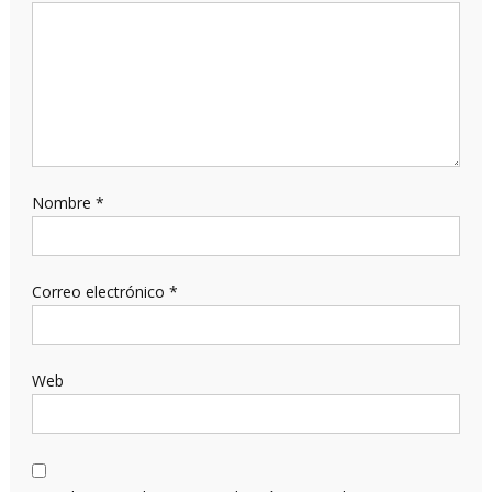
Nombre
*
Correo electrónico
*
Web