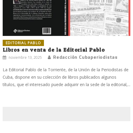
EDITORIAL PABLO
Libros en venta de la Editorial Pablo
Redacción Cubaperiodistas
noviembre 13, 2025
La Editorial Pablo de la Torriente, de la Unión de la Periodistas de
Cuba, dispone en su colección de libros publicados algunos
títulos, que el interesado puede adquirir en la sede de la editorial,...