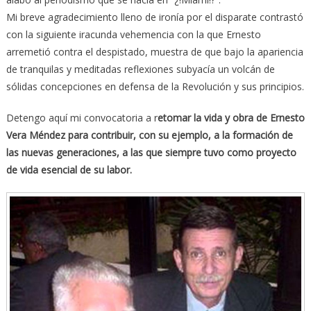
Mi breve agradecimiento lleno de ironía por el disparate contrastó
con la siguiente iracunda vehemencia con la que Ernesto
arremetió contra el despistado, muestra de que bajo la apariencia
de tranquilas y meditadas reflexiones subyacía un volcán de
sólidas concepciones en defensa de la Revolución y sus principios.
Detengo aquí mi convocatoria a r
etomar la vida y obra de Ernesto
Vera Méndez para contribuir, con su ejemplo, a la formación de
las nuevas generaciones, a las que siempre tuvo como proyecto
de vida esencial de su labor.