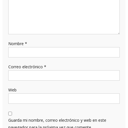
Nombre
*
Correo electrónico
*
Web
Guarda mi nombre, correo electrónico y web en este
navegador para la próxima vez que comente.