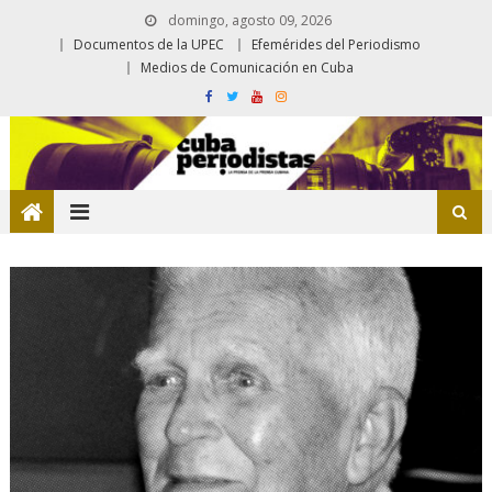
domingo, agosto 09, 2026
Documentos de la UPEC
Efemérides del Periodismo
Medios de Comunicación en Cuba