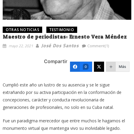
OTRAS NOTICIAS
TESTIMONIO
Maestro de periodistas: Ernesto Vera Méndez
José Dos Santos
mayo 22, 2021
Comment(1)
Compartir
Más
0
Cumplió este año un lustro de su ausencia y se le sigue
extrañando por su activa participación en la conformación de
concepciones, carácter y conducta revolucionaria de
generaciones de profesionales, no solo en su Cuba natal.
Fue un paradigma merecedor que entre muchos le hagamos el
monumento virtual que mantenga vivo su inolvidable legado.