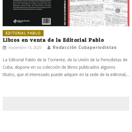
EDITORIAL PABLO
Libros en venta de la Editorial Pablo
Redacción Cubaperiodistas
noviembre 13, 2025
La Editorial Pablo de la Torriente, de la Unión de la Periodistas de
Cuba, dispone en su colección de libros publicados algunos
títulos, que el interesado puede adquirir en la sede de la editorial,...