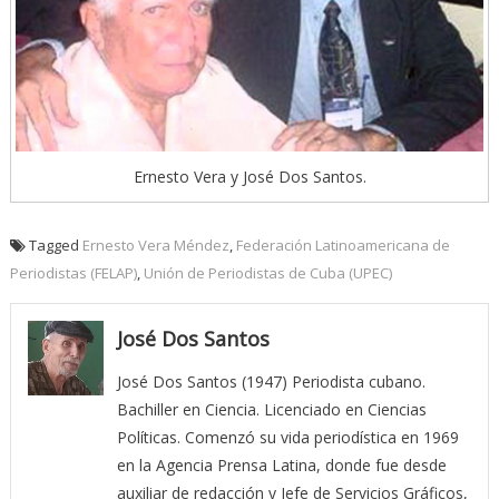
Ernesto Vera y José Dos Santos.
Tagged
Ernesto Vera Méndez
,
Federación Latinoamericana de
Periodistas (FELAP)
,
Unión de Periodistas de Cuba (UPEC)
José Dos Santos
José Dos Santos (1947) Periodista cubano.
Bachiller en Ciencia. Licenciado en Ciencias
Políticas. Comenzó su vida periodística en 1969
en la Agencia Prensa Latina, donde fue desde
auxiliar de redacción y Jefe de Servicios Gráficos,