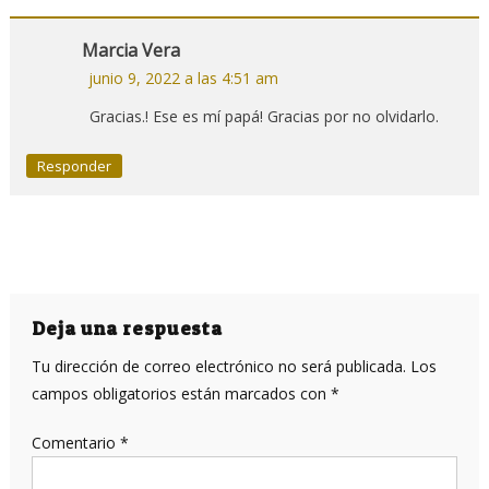
Marcia Vera
junio 9, 2022 a las 4:51 am
Gracias.! Ese es mí papá! Gracias por no olvidarlo.
Responder
Deja una respuesta
Tu dirección de correo electrónico no será publicada.
Los
campos obligatorios están marcados con
*
Comentario
*