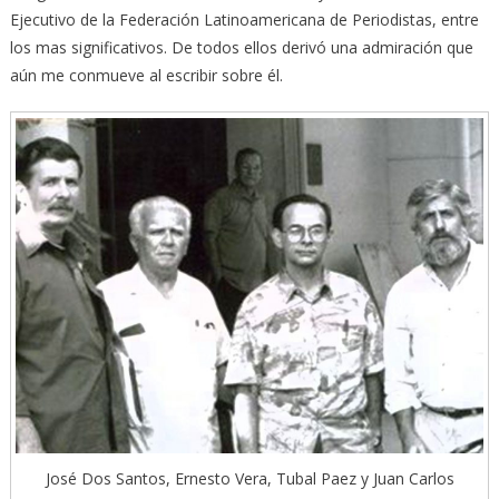
Ejecutivo de la Federación Latinoamericana de Periodistas, entre
los mas significativos. De todos ellos derivó una admiración que
aún me conmueve al escribir sobre él.
José Dos Santos, Ernesto Vera, Tubal Paez y Juan Carlos