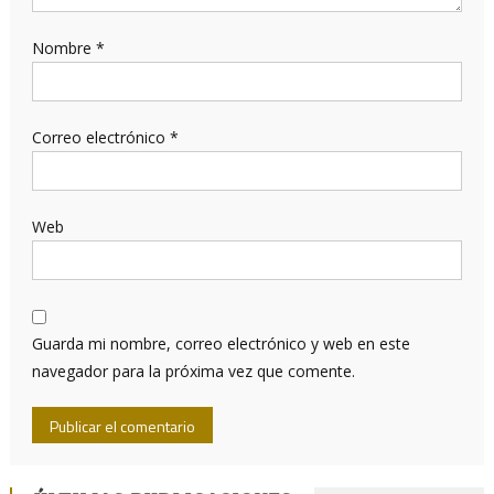
Nombre
*
Correo electrónico
*
Web
Guarda mi nombre, correo electrónico y web en este
navegador para la próxima vez que comente.