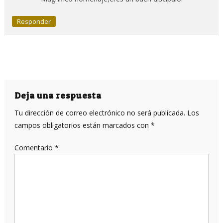
Responder
Deja una respuesta
Tu dirección de correo electrónico no será publicada.
Los
campos obligatorios están marcados con
*
Comentario
*