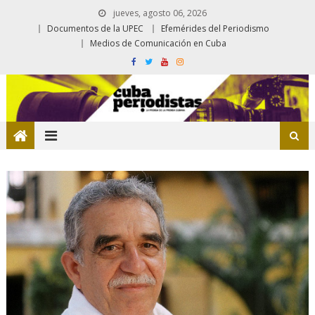
jueves, agosto 06, 2026
Documentos de la UPEC
Efemérides del Periodismo
Medios de Comunicación en Cuba