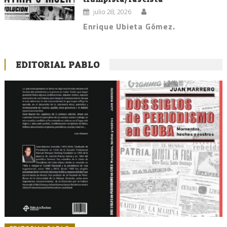
julio 28, 2026
Enrique Ubieta Gómez.
EDITORIAL PABLO