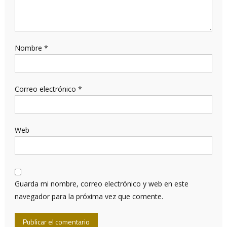
Nombre
*
Correo electrónico
*
Web
Guarda mi nombre, correo electrónico y web en este
navegador para la próxima vez que comente.