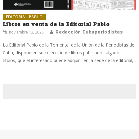
EDITORIAL PABLO
Libros en venta de la Editorial Pablo
Redacción Cubaperiodistas
noviembre 13, 2025
La Editorial Pablo de la Torriente, de la Unión de la Periodistas de
Cuba, dispone en su colección de libros publicados algunos
títulos, que el interesado puede adquirir en la sede de la editorial,...