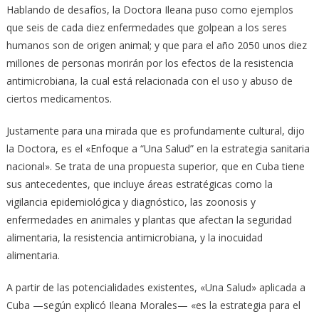
Hablando de desafíos, la Doctora Ileana puso como ejemplos
que seis de cada diez enfermedades que golpean a los seres
humanos son de origen animal; y que para el año 2050 unos diez
millones de personas morirán por los efectos de la resistencia
antimicrobiana, la cual está relacionada con el uso y abuso de
ciertos medicamentos.
Justamente para una mirada que es profundamente cultural, dijo
la Doctora, es el «Enfoque a “Una Salud” en la estrategia sanitaria
nacional». Se trata de una propuesta superior, que en Cuba tiene
sus antecedentes, que incluye áreas estratégicas como la
vigilancia epidemiológica y diagnóstico, las zoonosis y
enfermedades en animales y plantas que afectan la seguridad
alimentaria, la resistencia antimicrobiana, y la inocuidad
alimentaria.
A partir de las potencialidades existentes, «Una Salud» aplicada a
Cuba —según explicó Ileana Morales— «es la estrategia para el