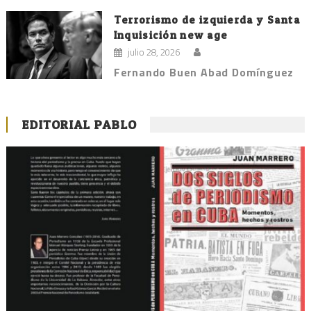
Terrorismo de izquierda y Santa
Inquisición new age
julio 28, 2026
Fernando Buen Abad Domínguez
EDITORIAL PABLO