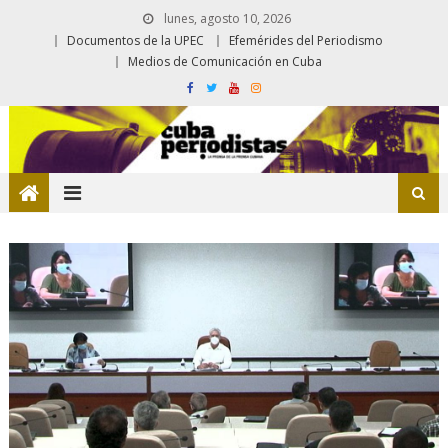
lunes, agosto 10, 2026
Documentos de la UPEC
Efemérides del Periodismo
Medios de Comunicación en Cuba