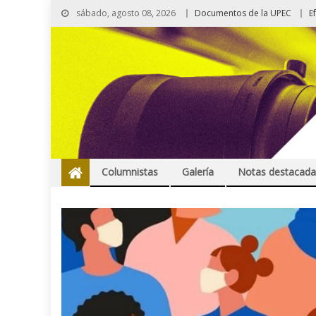
sábado, agosto 08, 2026
Documentos de la UPEC
E
Columnistas
Galería
Notas destacada