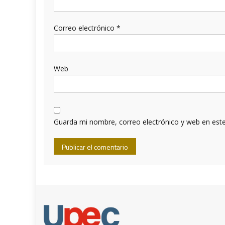
Correo electrónico
*
Web
Guarda mi nombre, correo electrónico y web en est