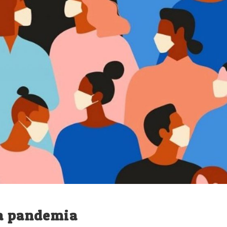
la pandemia