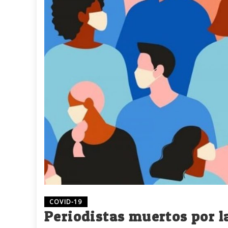
COVID-19
Periodistas muertos por 