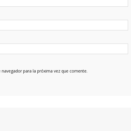
e navegador para la próxima vez que comente.